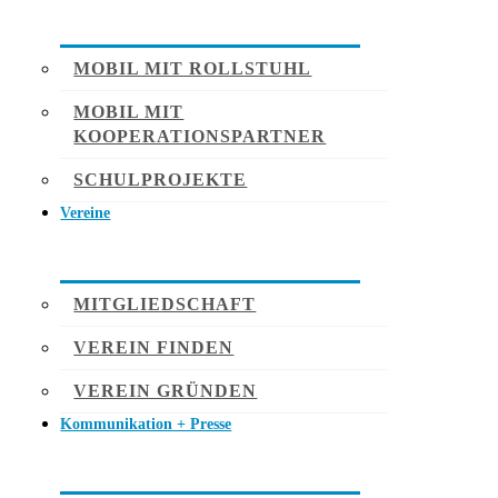
MOBIL MIT ROLLSTUHL
MOBIL MIT
KOOPERATIONSPARTNER
SCHULPROJEKTE
Vereine
MITGLIEDSCHAFT
VEREIN FINDEN
VEREIN GRÜNDEN
Kommunikation + Presse