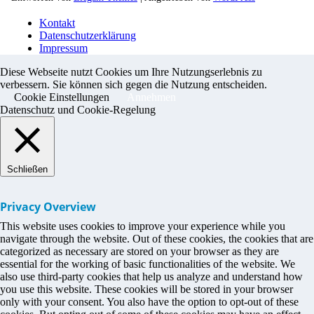
Kontakt
Datenschutzerklärung
Impressum
Diese Webseite nutzt Cookies um Ihre Nutzungserlebnis zu
verbessern. Sie können sich gegen die Nutzung entscheiden.
Cookie Einstellungen
Annehmen
Datenschutz und Cookie-Regelung
Schließen
Privacy Overview
This website uses cookies to improve your experience while you
navigate through the website. Out of these cookies, the cookies that are
categorized as necessary are stored on your browser as they are
essential for the working of basic functionalities of the website. We
also use third-party cookies that help us analyze and understand how
you use this website. These cookies will be stored in your browser
only with your consent. You also have the option to opt-out of these