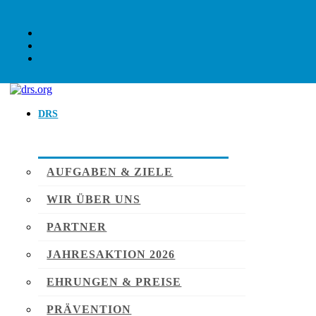
DRS
AUFGABEN & ZIELE
WIR ÜBER UNS
PARTNER
JAHRESAKTION 2026
EHRUNGEN & PREISE
PRÄVENTION