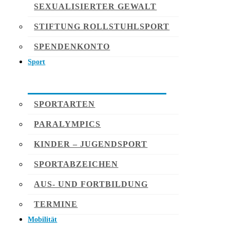
SEXUALISIERTER GEWALT
STIFTUNG ROLLSTUHLSPORT
SPENDENKONTO
Sport
SPORTARTEN
PARALYMPICS
KINDER – JUGENDSPORT
SPORTABZEICHEN
AUS- UND FORTBILDUNG
TERMINE
Mobilität