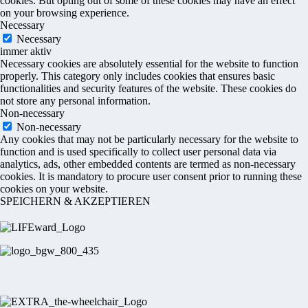
cookies. But opting out of some of these cookies may have an effect
on your browsing experience.
Necessary
Necessary
immer aktiv
Necessary cookies are absolutely essential for the website to function
properly. This category only includes cookies that ensures basic
functionalities and security features of the website. These cookies do
not store any personal information.
Non-necessary
Non-necessary
Any cookies that may not be particularly necessary for the website to
function and is used specifically to collect user personal data via
analytics, ads, other embedded contents are termed as non-necessary
cookies. It is mandatory to procure user consent prior to running these
cookies on your website.
SPEICHERN & AKZEPTIEREN