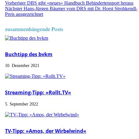
Vorheriger
DBS gibt «neues» Handbuch Behindertensport heraus
Nächster
Hans-Jürgen Bäumer vom DRS mit Dr. Horst Strohkendl-
Preis ausgezeichnet
zusammenhängende Posts
Buchtipp des bvkm
10. Dezember 2021
Streaming-Tipp: »Rollt.TV«
5. September 2022
TV-Tipp: »Amos, der Wirbelwind«