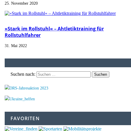
25. November 2020
»Stark im Rollstuhl« – Ahtletiktraining für
Rollstuhlfahrer
31. Mai 2022
Suchen nach:
FAVORITEN