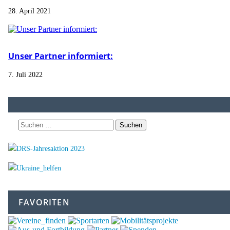
28. April 2021
Unser Partner informiert:
7. Juli 2022
Suchen
nach:
FAVORITEN