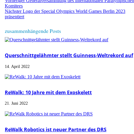
Vorheriger
Generalversammlung des Internationalen Paralympische
Komitees
Nächster
Logo der Special Olympics World Games Berlin 2023
präsentiert
zusammenhängende Posts
Querschnittgelähmter stellt Guinness-Weltrekord auf
14. April 2022
ReWalk: 10 Jahre mit dem Exoskelett
21. Juni 2022
ReWalk Robotics ist neuer Partner des DRS