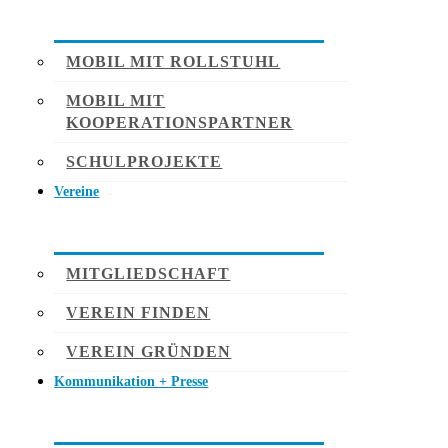
MOBIL MIT ROLLSTUHL
MOBIL MIT
KOOPERATIONSPARTNER
SCHULPROJEKTE
Vereine
MITGLIEDSCHAFT
VEREIN FINDEN
VEREIN GRÜNDEN
Kommunikation + Presse