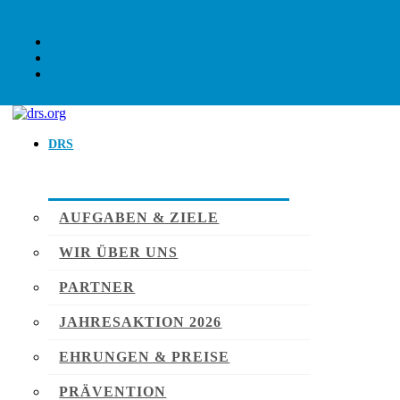
DRS
AUFGABEN & ZIELE
WIR ÜBER UNS
PARTNER
JAHRESAKTION 2026
EHRUNGEN & PREISE
PRÄVENTION