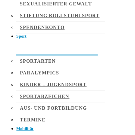
SEXUALISIERTER GEWALT
STIFTUNG ROLLSTUHLSPORT
SPENDENKONTO
Sport
SPORTARTEN
PARALYMPICS
KINDER – JUGENDSPORT
SPORTABZEICHEN
AUS- UND FORTBILDUNG
TERMINE
Mobilität