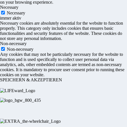
on your browsing experience.
Necessary
Necessary
immer aktiv
Necessary cookies are absolutely essential for the website to function
properly. This category only includes cookies that ensures basic
functionalities and security features of the website. These cookies do
not store any personal information.
Non-necessary
Non-necessary
Any cookies that may not be particularly necessary for the website to
function and is used specifically to collect user personal data via
analytics, ads, other embedded contents are termed as non-necessary
cookies. It is mandatory to procure user consent prior to running these
cookies on your website.
SPEICHERN & AKZEPTIEREN