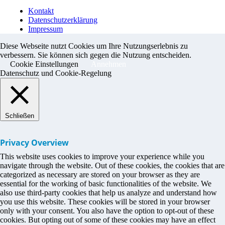
Kontakt
Datenschutzerklärung
Impressum
Diese Webseite nutzt Cookies um Ihre Nutzungserlebnis zu
verbessern. Sie können sich gegen die Nutzung entscheiden.
Cookie Einstellungen
Annehmen
Datenschutz und Cookie-Regelung
Schließen
Privacy Overview
This website uses cookies to improve your experience while you
navigate through the website. Out of these cookies, the cookies that are
categorized as necessary are stored on your browser as they are
essential for the working of basic functionalities of the website. We
also use third-party cookies that help us analyze and understand how
you use this website. These cookies will be stored in your browser
only with your consent. You also have the option to opt-out of these
cookies. But opting out of some of these cookies may have an effect