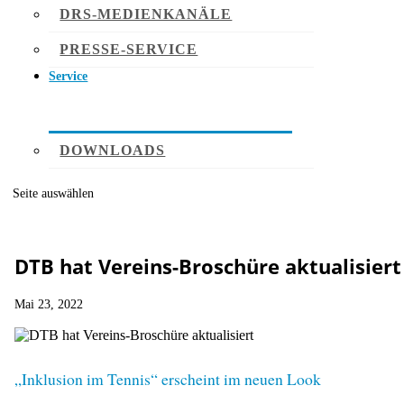
DRS-MEDIENKANÄLE
PRESSE-SERVICE
Service
DOWNLOADS
Seite auswählen
DTB hat Vereins-Broschüre aktualisiert
Mai 23, 2022
„Inklusion im Tennis“ erscheint im neuen Look