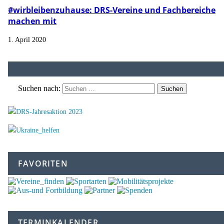
#wirbleibenzuhause: DRS-Vereine und Fachbereiche
machen mit
1. April 2020
Suchen nach:
FAVORITEN
TERMINKALENDER