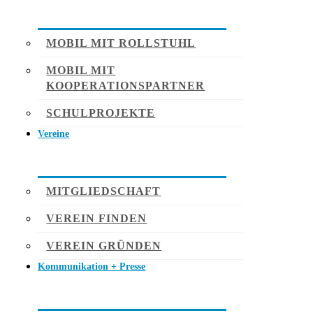
MOBIL MIT ROLLSTUHL
MOBIL MIT
KOOPERATIONSPARTNER
SCHULPROJEKTE
Vereine
MITGLIEDSCHAFT
VEREIN FINDEN
VEREIN GRÜNDEN
Kommunikation + Presse