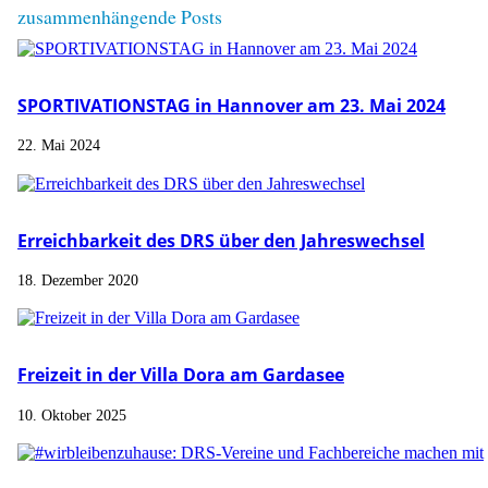
zusammenhängende Posts
SPORTIVATIONSTAG in Hannover am 23. Mai 2024
22. Mai 2024
Erreichbarkeit des DRS über den Jahreswechsel
18. Dezember 2020
Freizeit in der Villa Dora am Gardasee
10. Oktober 2025