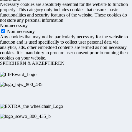
Necessary cookies are absolutely essential for the website to function
properly. This category only includes cookies that ensures basic
functionalities and security features of the website. These cookies do
not store any personal information.
Non-necessary
Non-necessary
Any cookies that may not be particularly necessary for the website to
function and is used specifically to collect user personal data via
analytics, ads, other embedded contents are termed as non-necessary
cookies. It is mandatory to procure user consent prior to running these
cookies on your website.
SPEICHERN & AKZEPTIEREN