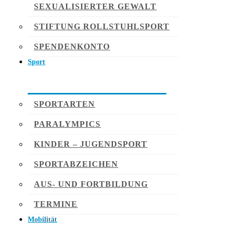
SEXUALISIERTER GEWALT
STIFTUNG ROLLSTUHLSPORT
SPENDENKONTO
Sport
SPORTARTEN
PARALYMPICS
KINDER – JUGENDSPORT
SPORTABZEICHEN
AUS- UND FORTBILDUNG
TERMINE
Mobilität