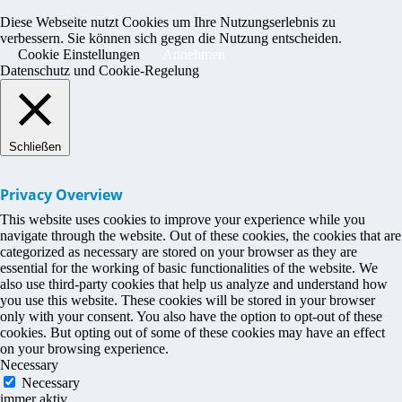
Diese Webseite nutzt Cookies um Ihre Nutzungserlebnis zu
verbessern. Sie können sich gegen die Nutzung entscheiden.
Cookie Einstellungen
Annehmen
Datenschutz und Cookie-Regelung
Schließen
Privacy Overview
This website uses cookies to improve your experience while you
navigate through the website. Out of these cookies, the cookies that are
categorized as necessary are stored on your browser as they are
essential for the working of basic functionalities of the website. We
also use third-party cookies that help us analyze and understand how
you use this website. These cookies will be stored in your browser
only with your consent. You also have the option to opt-out of these
cookies. But opting out of some of these cookies may have an effect
on your browsing experience.
Necessary
Necessary
immer aktiv