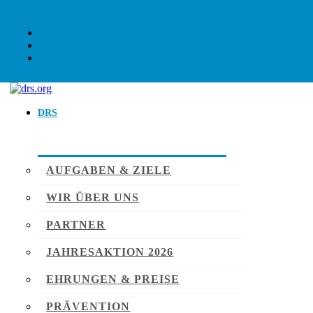
DRS
AUFGABEN & ZIELE
WIR ÜBER UNS
PARTNER
JAHRESAKTION 2026
EHRUNGEN & PREISE
PRÄVENTION