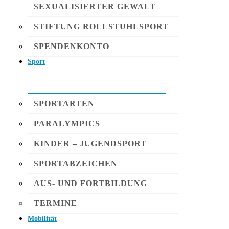
SEXUALISIERTER GEWALT
STIFTUNG ROLLSTUHLSPORT
SPENDENKONTO
Sport
SPORTARTEN
PARALYMPICS
KINDER – JUGENDSPORT
SPORTABZEICHEN
AUS- UND FORTBILDUNG
TERMINE
Mobilität