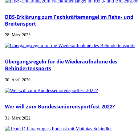
DBS-Erklärung zum Fachkräftemangel im Reha- und
Breitensport
28. März 2023
Übergangsregeln für die Wiederaufnahme des
Behindertensports
30. April 2020
Wer will zum Bundesseniorensportfest 2022?
31. März 2022