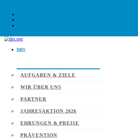
DRS
AUFGABEN & ZIELE
WIR ÜBER UNS
PARTNER
JAHRESAKTION 2026
EHRUNGEN & PREISE
PRÄVENTION