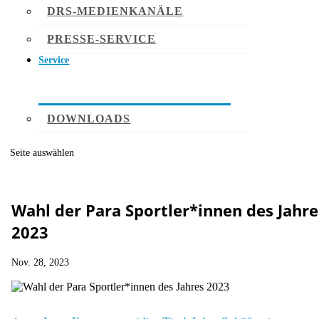
DRS-MEDIENKANÄLE
PRESSE-SERVICE
Service
DOWNLOADS
Seite auswählen
Wahl der Para Sportler*innen des Jahre
2023
Nov. 28, 2023