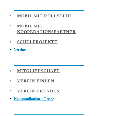
MOBIL MIT ROLLSTUHL
MOBIL MIT
KOOPERATIONSPARTNER
SCHULPROJEKTE
Vereine
MITGLIEDSCHAFT
VEREIN FINDEN
VEREIN GRÜNDEN
Kommunikation + Presse