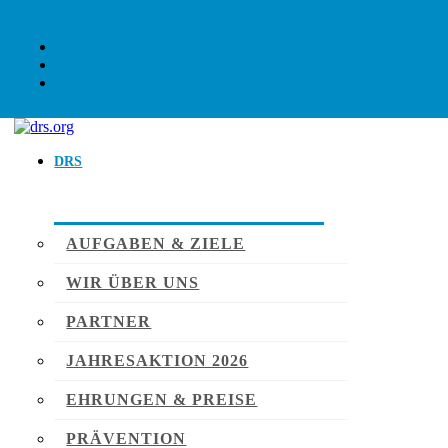
DRS
AUFGABEN & ZIELE
WIR ÜBER UNS
PARTNER
JAHRESAKTION 2026
EHRUNGEN & PREISE
PRÄVENTION