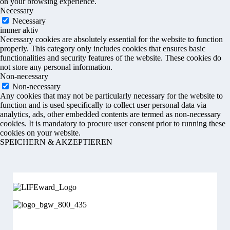
on your browsing experience.
Necessary
Necessary
immer aktiv
Necessary cookies are absolutely essential for the website to function
properly. This category only includes cookies that ensures basic
functionalities and security features of the website. These cookies do
not store any personal information.
Non-necessary
Non-necessary
Any cookies that may not be particularly necessary for the website to
function and is used specifically to collect user personal data via
analytics, ads, other embedded contents are termed as non-necessary
cookies. It is mandatory to procure user consent prior to running these
cookies on your website.
SPEICHERN & AKZEPTIEREN