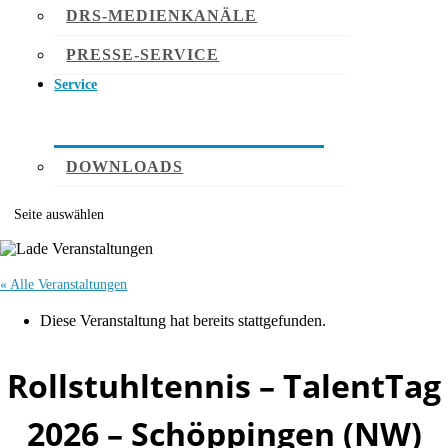
DRS-MEDIENKANÄLE
PRESSE-SERVICE
Service
DOWNLOADS
Seite auswählen
« Alle Veranstaltungen
Diese Veranstaltung hat bereits stattgefunden.
Rollstuhltennis – TalentTag
2026 – Schöppingen (NW)