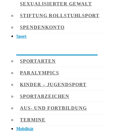
SEXUALISIERTER GEWALT
STIFTUNG ROLLSTUHLSPORT
SPENDENKONTO
Sport
SPORTARTEN
PARALYMPICS
KINDER – JUGENDSPORT
SPORTABZEICHEN
AUS- UND FORTBILDUNG
TERMINE
Mobilität