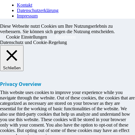
Kontakt
Datenschutzerklärung
Impressum
Diese Webseite nutzt Cookies um Ihre Nutzungserlebnis zu
verbessern. Sie können sich gegen die Nutzung entscheiden.
Cookie Einstellungen
Annehmen
Datenschutz und Cookie-Regelung
Schließen
Privacy Overview
This website uses cookies to improve your experience while you
navigate through the website. Out of these cookies, the cookies that are
categorized as necessary are stored on your browser as they are
essential for the working of basic functionalities of the website. We
also use third-party cookies that help us analyze and understand how
you use this website. These cookies will be stored in your browser
only with your consent. You also have the option to opt-out of these
cookies. But opting out of some of these cookies may have an effect