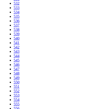
532
533
534
535
536
537
538
539
540
541
542
543
544
545
546
547
548
549
550
551
552
553
554
555
556