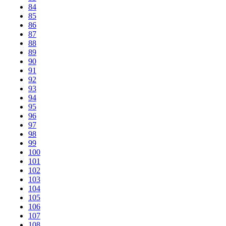
84
85
86
87
88
89
90
91
92
93
94
95
96
97
98
99
100
101
102
103
104
105
106
107
108