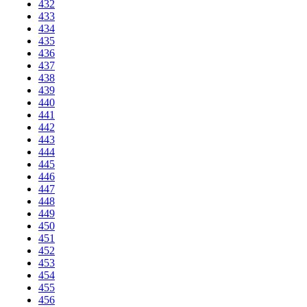
432
433
434
435
436
437
438
439
440
441
442
443
444
445
446
447
448
449
450
451
452
453
454
455
456