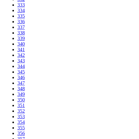
333
334
335
336
337
338
339
340
341
342
343
344
345
346
347
348
349
350
351
352
353
354
355
356
357