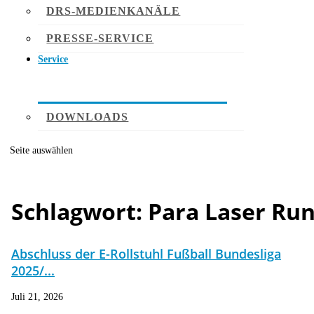
DRS-MEDIENKANÄLE
PRESSE-SERVICE
Service
DOWNLOADS
Seite auswählen
Schlagwort:
Para Laser Ru
Abschluss der E-Rollstuhl Fußball Bundesliga
2025/...
Juli 21, 2026