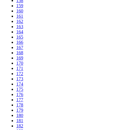
158
159
160
161
162
163
164
165
166
167
168
169
170
171
172
173
174
175
176
177
178
179
180
181
182