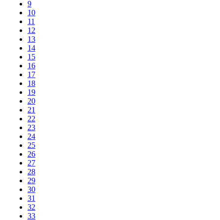
9
10
11
12
13
14
15
16
17
18
19
20
21
22
23
24
25
26
27
28
29
30
31
32
33