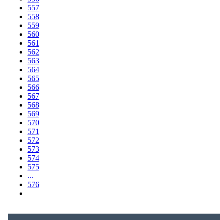
557
558
559
560
561
562
563
564
565
566
567
568
569
570
571
572
573
574
575
...
576