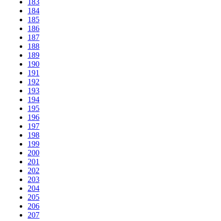
183
184
185
186
187
188
189
190
191
192
193
194
195
196
197
198
199
200
201
202
203
204
205
206
207