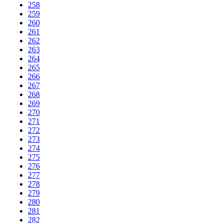
258
259
260
261
262
263
264
265
266
267
268
269
270
271
272
273
274
275
276
277
278
279
280
281
282