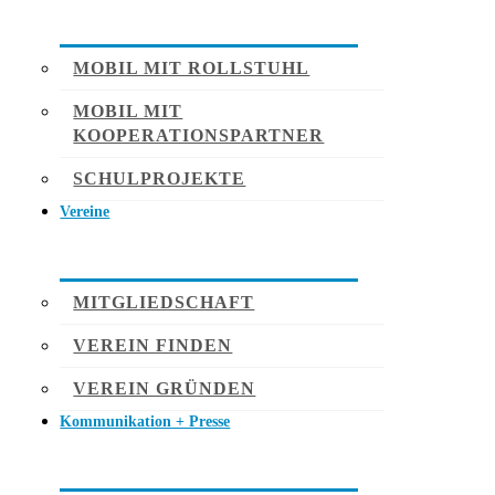
MOBIL MIT ROLLSTUHL
MOBIL MIT
KOOPERATIONSPARTNER
SCHULPROJEKTE
Vereine
MITGLIEDSCHAFT
VEREIN FINDEN
VEREIN GRÜNDEN
Kommunikation + Presse