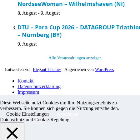
NordseeWoman – Wilhelmshaven (NI)
8. August
-
9. August
DTU – Para Cup 2026 – DATAGROUP Triathlo
– Nürnberg (BY)
9. August
Alle Veranstaltungen anzeigen
Entworfen von
Elegant Themes
| Angetrieben von
WordPress
Kontakt
Datenschutzerklärung
Impressum
Diese Webseite nutzt Cookies um Ihre Nutzungserlebnis zu
verbessern. Sie können sich gegen die Nutzung entscheiden.
Cookie Einstellungen
Annehmen
Datenschutz und Cookie-Regelung