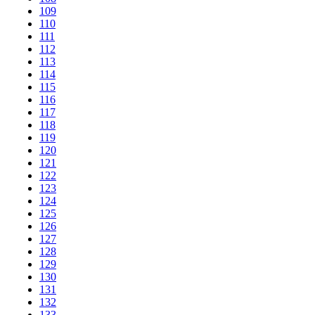
109
110
111
112
113
114
115
116
117
118
119
120
121
122
123
124
125
126
127
128
129
130
131
132
133