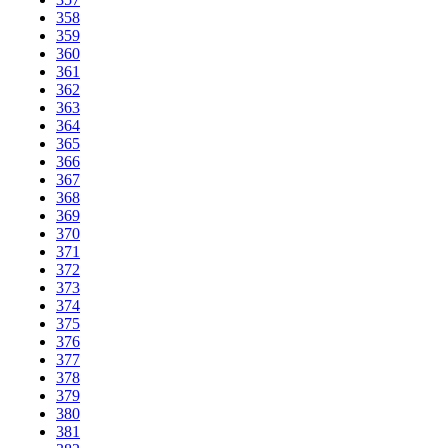
358
359
360
361
362
363
364
365
366
367
368
369
370
371
372
373
374
375
376
377
378
379
380
381