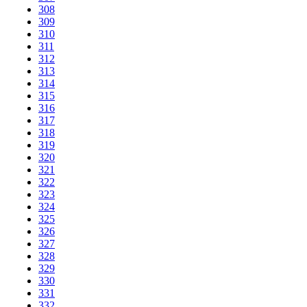
308
309
310
311
312
313
314
315
316
317
318
319
320
321
322
323
324
325
326
327
328
329
330
331
332