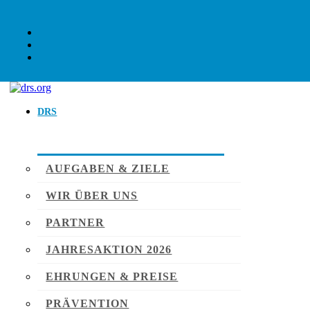
DRS
AUFGABEN & ZIELE
WIR ÜBER UNS
PARTNER
JAHRESAKTION 2026
EHRUNGEN & PREISE
PRÄVENTION