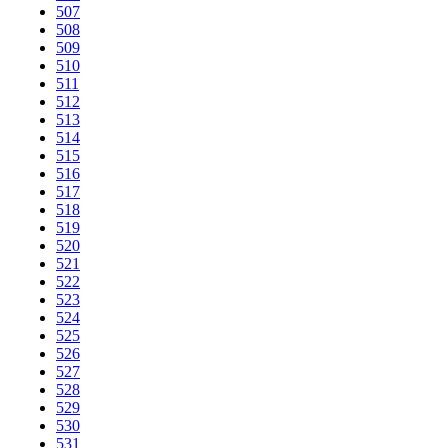
507
508
509
510
511
512
513
514
515
516
517
518
519
520
521
522
523
524
525
526
527
528
529
530
531