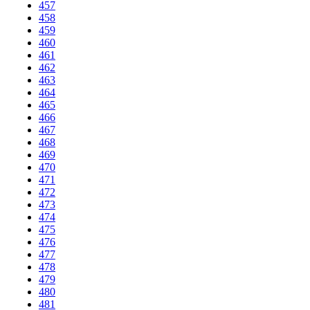
457
458
459
460
461
462
463
464
465
466
467
468
469
470
471
472
473
474
475
476
477
478
479
480
481