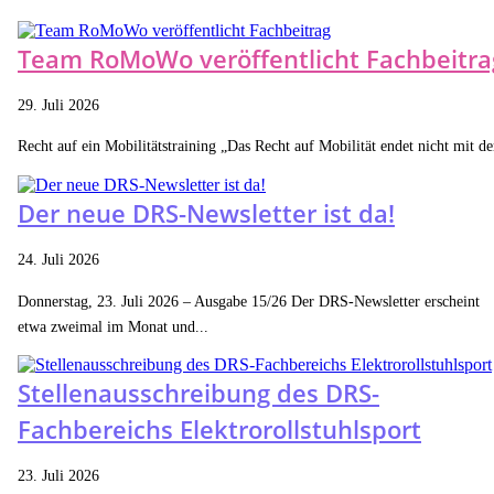
Team RoMoWo veröffentlicht Fachbeitra
29. Juli 2026
Recht auf ein Mobilitätstraining „Das Recht auf Mobilität endet nicht mit der
Der neue DRS-Newsletter ist da!
24. Juli 2026
Donnerstag, 23. Juli 2026 – Ausgabe 15/26 Der DRS-Newsletter erscheint
etwa zweimal im Monat und...
Stellenausschreibung des DRS-
Fachbereichs Elektrorollstuhlsport
23. Juli 2026