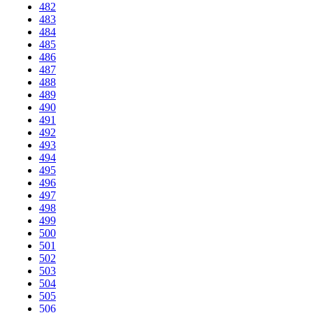
482
483
484
485
486
487
488
489
490
491
492
493
494
495
496
497
498
499
500
501
502
503
504
505
506