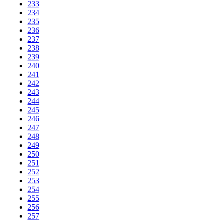
233
234
235
236
237
238
239
240
241
242
243
244
245
246
247
248
249
250
251
252
253
254
255
256
257