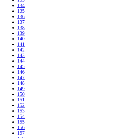
134
135
136
137
138
139
140
141
142
143
144
145
146
147
148
149
150
151
152
153
154
155
156
157