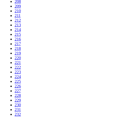
208
209
210
211
212
213
214
215
216
217
218
219
220
221
222
223
224
225
226
227
228
229
230
231
232