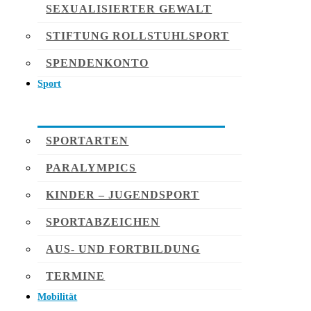
SEXUALISIERTER GEWALT
STIFTUNG ROLLSTUHLSPORT
SPENDENKONTO
Sport
SPORTARTEN
PARALYMPICS
KINDER – JUGENDSPORT
SPORTABZEICHEN
AUS- UND FORTBILDUNG
TERMINE
Mobilität