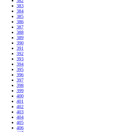
382
383
384
385
386
387
388
389
390
391
392
393
394
395
396
397
398
399
400
401
402
403
404
405
406