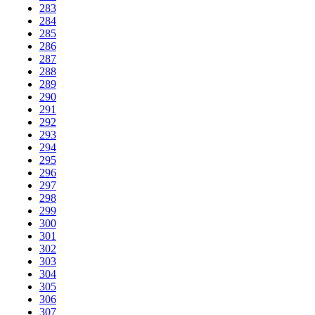
283
284
285
286
287
288
289
290
291
292
293
294
295
296
297
298
299
300
301
302
303
304
305
306
307