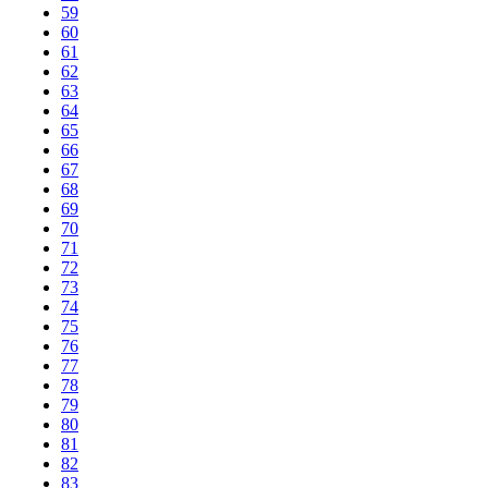
59
60
61
62
63
64
65
66
67
68
69
70
71
72
73
74
75
76
77
78
79
80
81
82
83