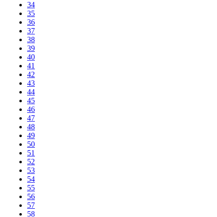
34
35
36
37
38
39
40
41
42
43
44
45
46
47
48
49
50
51
52
53
54
55
56
57
58