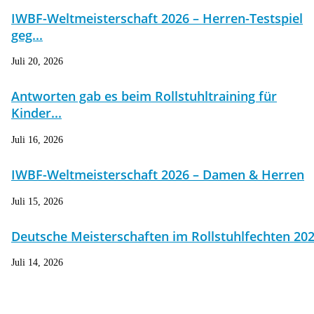
IWBF-Weltmeisterschaft 2026 – Herren-Testspiel
geg...
Juli 20, 2026
Antworten gab es beim Rollstuhltraining für
Kinder...
Juli 16, 2026
IWBF-Weltmeisterschaft 2026 – Damen & Herren
Juli 15, 2026
Deutsche Meisterschaften im Rollstuhlfechten 20
Juli 14, 2026