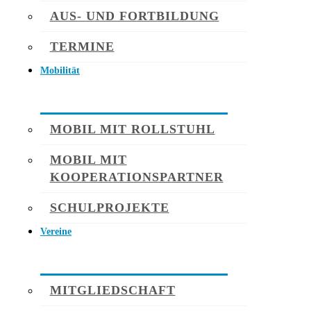
AUS- UND FORTBILDUNG
TERMINE
Mobilität
MOBIL MIT ROLLSTUHL
MOBIL MIT
KOOPERATIONSPARTNER
SCHULPROJEKTE
Vereine
MITGLIEDSCHAFT