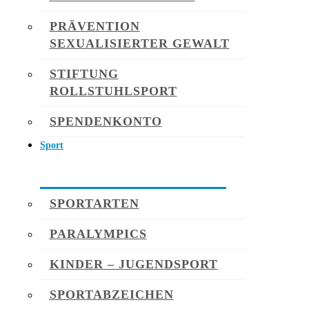
PRÄVENTION
SEXUALISIERTER GEWALT
STIFTUNG
ROLLSTUHLSPORT
SPENDENKONTO
Sport
SPORTARTEN
PARALYMPICS
KINDER – JUGENDSPORT
SPORTABZEICHEN