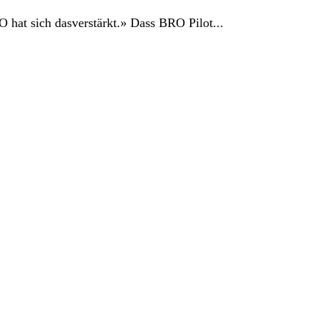
 hat sich dasverstärkt.» Dass BRO Pilot...