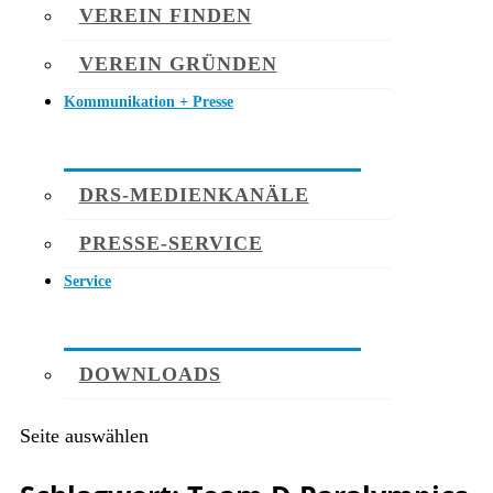
VEREIN FINDEN
VEREIN GRÜNDEN
Kommunikation + Presse
DRS-MEDIENKANÄLE
PRESSE-SERVICE
Service
DOWNLOADS
Seite auswählen