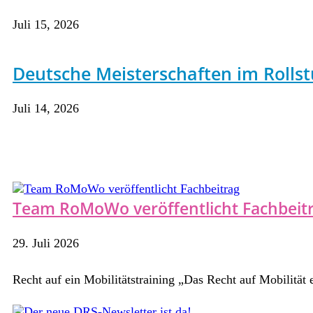
Juli 15, 2026
Deutsche Meisterschaften im Rollst
Juli 14, 2026
Team RoMoWo veröffentlicht Fachbeit
29. Juli 2026
Recht auf ein Mobilitätstraining „Das Recht auf Mobilität e