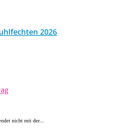
uhlfechten 2026
rag
ndet nicht mit der...