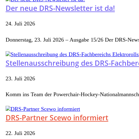
Der neue DRS-Newsletter ist da!
24. Juli 2026
Donnerstag, 23. Juli 2026 – Ausgabe 15/26 Der DRS-Newsl
Stellenausschreibung des DRS-Fachbere
23. Juli 2026
Komm ins Team der Powerchair-Hockey-Nationalmannschaf
DRS-Partner Scewo informiert
22. Juli 2026