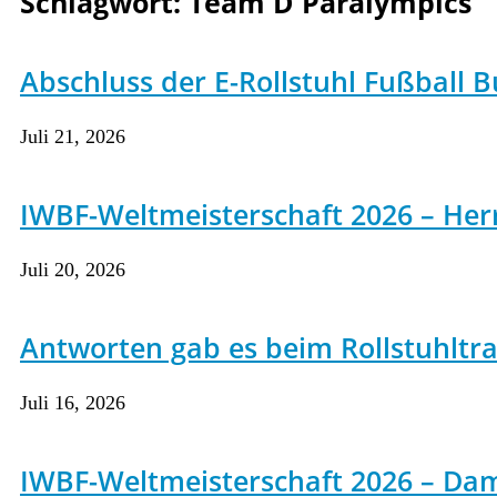
Schlagwort:
Team D Paralympics
Abschluss der E-Rollstuhl Fußball B
Juli 21, 2026
IWBF-Weltmeisterschaft 2026 – Herre
Juli 20, 2026
Antworten gab es beim Rollstuhltrai
Juli 16, 2026
IWBF-Weltmeisterschaft 2026 – Da