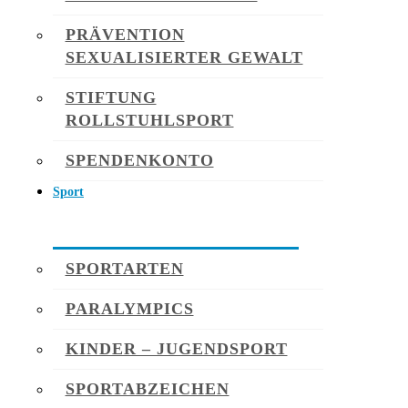
PRÄVENTION
SEXUALISIERTER GEWALT
STIFTUNG
ROLLSTUHLSPORT
SPENDENKONTO
Sport
SPORTARTEN
PARALYMPICS
KINDER – JUGENDSPORT
SPORTABZEICHEN