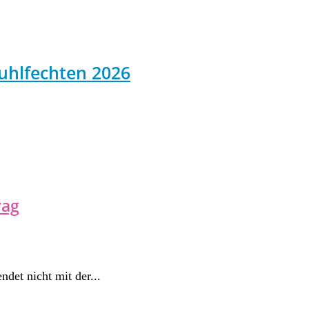
uhlfechten 2026
rag
ndet nicht mit der...