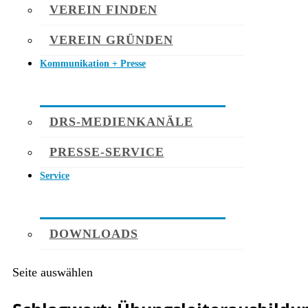
VEREIN FINDEN
VEREIN GRÜNDEN
Kommunikation + Presse
DRS-MEDIENKANÄLE
PRESSE-SERVICE
Service
DOWNLOADS
Seite auswählen