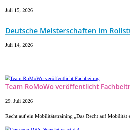
Juli 15, 2026
Deutsche Meisterschaften im Rollst
Juli 14, 2026
Team RoMoWo veröffentlicht Fachbeit
29. Juli 2026
Recht auf ein Mobilitätstraining „Das Recht auf Mobilität e