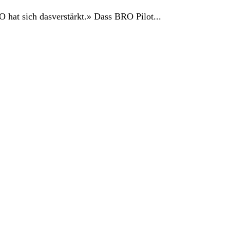
 hat sich dasverstärkt.» Dass BRO Pilot...