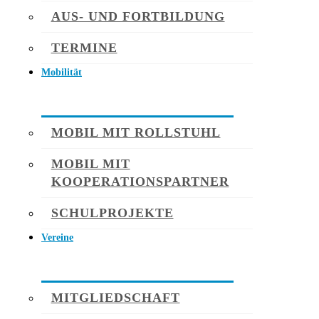
AUS- UND FORTBILDUNG
TERMINE
Mobilität
MOBIL MIT ROLLSTUHL
MOBIL MIT
KOOPERATIONSPARTNER
SCHULPROJEKTE
Vereine
MITGLIEDSCHAFT