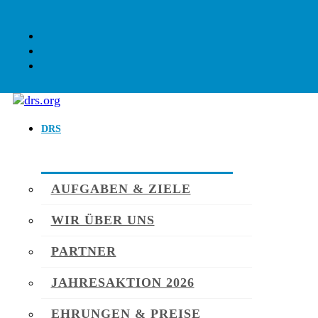
DRS
AUFGABEN & ZIELE
WIR ÜBER UNS
PARTNER
JAHRESAKTION 2026
EHRUNGEN & PREISE