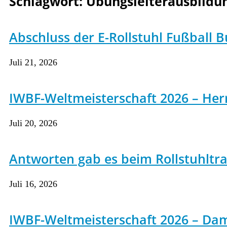
Schlagwort:
Übungsleiterausbildu
Abschluss der E-Rollstuhl Fußball B
Juli 21, 2026
IWBF-Weltmeisterschaft 2026 – Herre
Juli 20, 2026
Antworten gab es beim Rollstuhltrai
Juli 16, 2026
IWBF-Weltmeisterschaft 2026 – Da