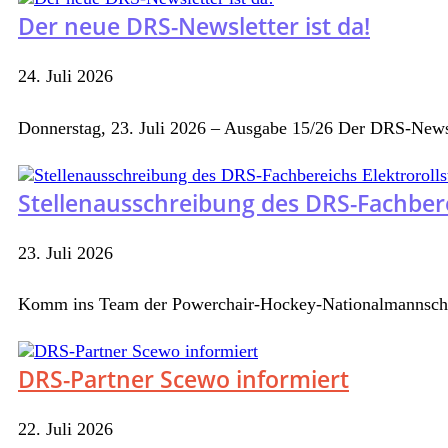
Der neue DRS-Newsletter ist da!
24. Juli 2026
Donnerstag, 23. Juli 2026 – Ausgabe 15/26 Der DRS-Newsl
Stellenausschreibung des DRS-Fachbere
23. Juli 2026
Komm ins Team der Powerchair-Hockey-Nationalmannschaf
DRS-Partner Scewo informiert
22. Juli 2026