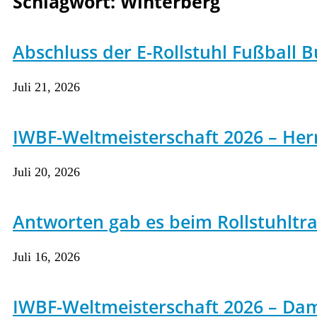
Schlagwort:
Winterberg
Abschluss der E-Rollstuhl Fußball B
Juli 21, 2026
IWBF-Weltmeisterschaft 2026 – Herre
Juli 20, 2026
Antworten gab es beim Rollstuhltrai
Juli 16, 2026
IWBF-Weltmeisterschaft 2026 – Da