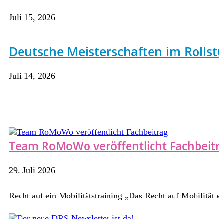
Juli 15, 2026
Deutsche Meisterschaften im Rollst
Juli 14, 2026
Team RoMoWo veröffentlicht Fachbeit
29. Juli 2026
Recht auf ein Mobilitätstraining „Das Recht auf Mobilität e