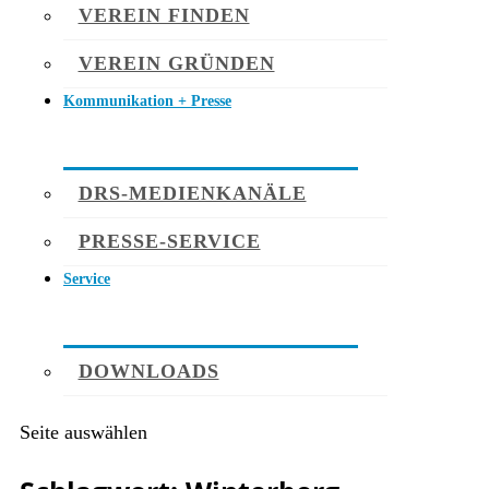
VEREIN FINDEN
VEREIN GRÜNDEN
Kommunikation + Presse
DRS-MEDIENKANÄLE
PRESSE-SERVICE
Service
DOWNLOADS
Seite auswählen