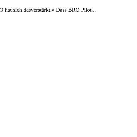
 hat sich dasverstärkt.» Dass BRO Pilot...