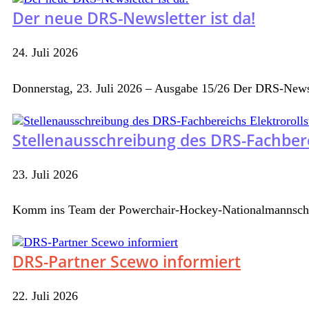
Der neue DRS-Newsletter ist da!
24. Juli 2026
Donnerstag, 23. Juli 2026 – Ausgabe 15/26 Der DRS-Newsl
Stellenausschreibung des DRS-Fachbere
23. Juli 2026
Komm ins Team der Powerchair-Hockey-Nationalmannschaf
DRS-Partner Scewo informiert
22. Juli 2026