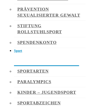
PRÄVENTION
SEXUALISIERTER GEWALT
STIFTUNG
ROLLSTUHLSPORT
SPENDENKONTO
Sport
SPORTARTEN
PARALYMPICS
KINDER – JUGENDSPORT
SPORTABZEICHEN