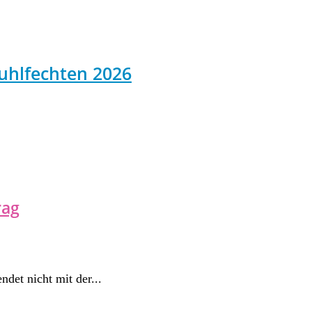
uhlfechten 2026
rag
ndet nicht mit der...