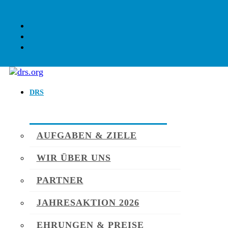
DRS
AUFGABEN & ZIELE
WIR ÜBER UNS
PARTNER
JAHRESAKTION 2026
EHRUNGEN & PREISE