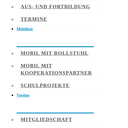
AUS- UND FORTBILDUNG
TERMINE
Mobilität
MOBIL MIT ROLLSTUHL
MOBIL MIT
KOOPERATIONSPARTNER
SCHULPROJEKTE
Vereine
MITGLIEDSCHAFT