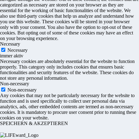
categorized as necessary are stored on your browser as they are
essential for the working of basic functionalities of the website. We
also use third-party cookies that help us analyze and understand how
you use this website. These cookies will be stored in your browser
only with your consent. You also have the option to opt-out of these
cookies. But opting out of some of these cookies may have an effect
on your browsing experience.
Necessary
Necessary
immer aktiv
Necessary cookies are absolutely essential for the website to function
properly. This category only includes cookies that ensures basic
functionalities and security features of the website. These cookies do
not store any personal information.
Non-necessary
Non-necessary
Any cookies that may not be particularly necessary for the website to
function and is used specifically to collect user personal data via
analytics, ads, other embedded contents are termed as non-necessary
cookies. It is mandatory to procure user consent prior to running these
cookies on your website.
SPEICHERN & AKZEPTIEREN