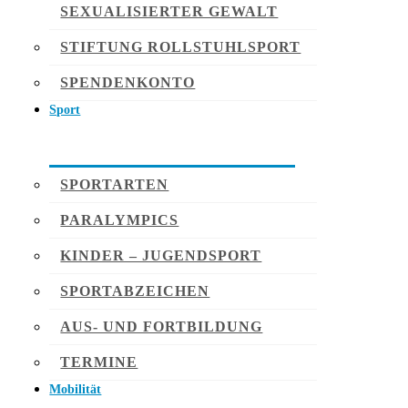
SEXUALISIERTER GEWALT
STIFTUNG ROLLSTUHLSPORT
SPENDENKONTO
Sport
SPORTARTEN
PARALYMPICS
KINDER – JUGENDSPORT
SPORTABZEICHEN
AUS- UND FORTBILDUNG
TERMINE
Mobilität