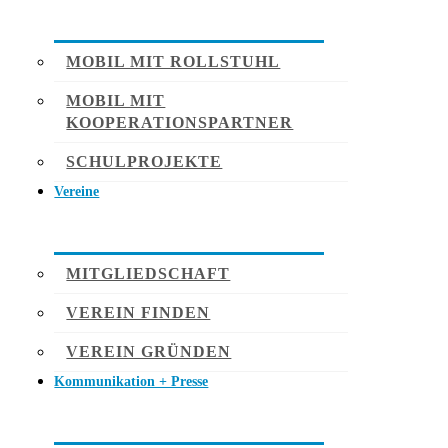
MOBIL MIT ROLLSTUHL
MOBIL MIT
KOOPERATIONSPARTNER
SCHULPROJEKTE
Vereine
MITGLIEDSCHAFT
VEREIN FINDEN
VEREIN GRÜNDEN
Kommunikation + Presse