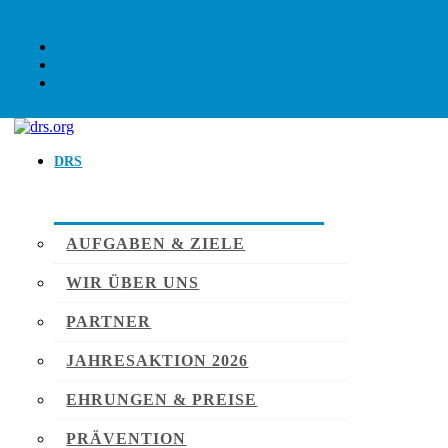
DRS
AUFGABEN & ZIELE
WIR ÜBER UNS
PARTNER
JAHRESAKTION 2026
EHRUNGEN & PREISE
PRÄVENTION