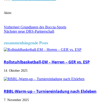
Aktie:
Vorheriger
Grundlagen des Boccia-Sports
Nächster
neue DRS-Partnerschaft
zusammenhängende Posts
Rollstuhlbasketball-EM – Herren – GER vs. ESP
14. Oktober 2025
RBBL-Warm-up – Turniereinladung nach Elxleben
7. November 2025