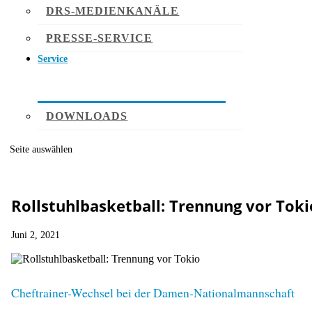
DRS-MEDIENKANÄLE
PRESSE-SERVICE
Service
DOWNLOADS
Seite auswählen
Rollstuhlbasketball: Trennung vor Toki
Juni 2, 2021
Cheftrainer-Wechsel bei der Damen-Nationalmannschaft