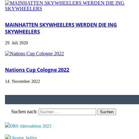
MAINHATTEN SKYWHEELERS WERDEN DIE ING
SKYWHEELERS
29. Juli 2020
Nations Cup Cologne 2022
14. November 2022
Suchen nach: