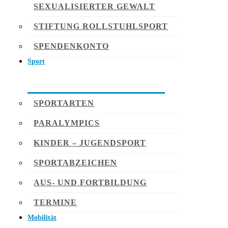
SEXUALISIERTER GEWALT
STIFTUNG ROLLSTUHLSPORT
SPENDENKONTO
Sport
SPORTARTEN
PARALYMPICS
KINDER – JUGENDSPORT
SPORTABZEICHEN
AUS- UND FORTBILDUNG
TERMINE
Mobilität