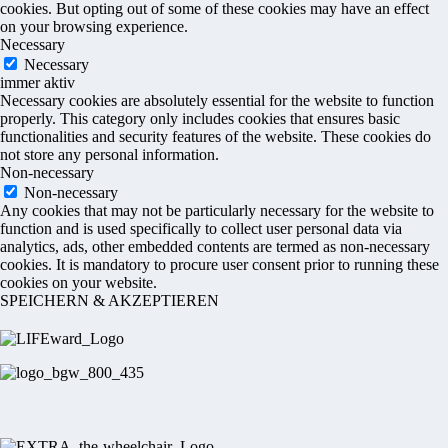
cookies. But opting out of some of these cookies may have an effect
on your browsing experience.
Necessary
Necessary
immer aktiv
Necessary cookies are absolutely essential for the website to function
properly. This category only includes cookies that ensures basic
functionalities and security features of the website. These cookies do
not store any personal information.
Non-necessary
Non-necessary
Any cookies that may not be particularly necessary for the website to
function and is used specifically to collect user personal data via
analytics, ads, other embedded contents are termed as non-necessary
cookies. It is mandatory to procure user consent prior to running these
cookies on your website.
SPEICHERN & AKZEPTIEREN