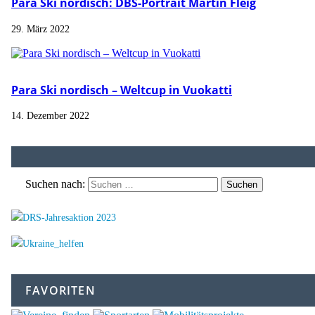
Para Ski nordisch: DBS-Portrait Martin Fleig
29. März 2022
Para Ski nordisch – Weltcup in Vuokatti
14. Dezember 2022
Suchen nach:
FAVORITEN