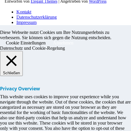
Entworfen von
Elegant Themes
| Angetrieben von
WordPress
Kontakt
Datenschutzerklärung
Impressum
Diese Webseite nutzt Cookies um Ihre Nutzungserlebnis zu
verbessern. Sie können sich gegen die Nutzung entscheiden.
Cookie Einstellungen
Annehmen
Datenschutz und Cookie-Regelung
Schließen
Privacy Overview
This website uses cookies to improve your experience while you
navigate through the website. Out of these cookies, the cookies that are
categorized as necessary are stored on your browser as they are
essential for the working of basic functionalities of the website. We
also use third-party cookies that help us analyze and understand how
you use this website. These cookies will be stored in your browser
only with your consent. You also have the option to opt-out of these