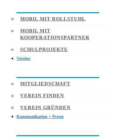
MOBIL MIT ROLLSTUHL
MOBIL MIT
KOOPERATIONSPARTNER
SCHULPROJEKTE
Vereine
MITGLIEDSCHAFT
VEREIN FINDEN
VEREIN GRÜNDEN
Kommunikation + Presse