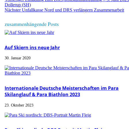
Dollerup (SH)
Nächster
Unfallkasse Nord und DRS verlängern Zusammenarbeit
zusammenhängende Posts
Auf Skiern ins neue Jahr
30. Januar 2020
Internationale Deutsche Meisterschaften im Para
Skilanglauf & Para Biathlon 2023
23. Oktober 2023