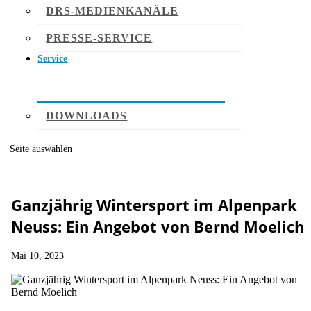
DRS-MEDIENKANÄLE
PRESSE-SERVICE
Service
DOWNLOADS
Seite auswählen
Ganzjährig Wintersport im Alpenpark
Neuss: Ein Angebot von Bernd Moelich
Mai 10, 2023