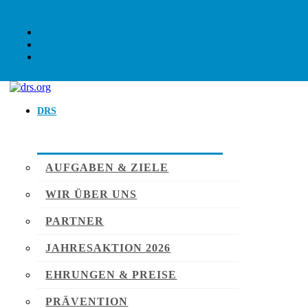
DRS
AUFGABEN & ZIELE
WIR ÜBER UNS
PARTNER
JAHRESAKTION 2026
EHRUNGEN & PREISE
PRÄVENTION