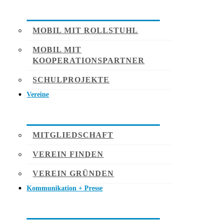
MOBIL MIT ROLLSTUHL
MOBIL MIT
KOOPERATIONSPARTNER
SCHULPROJEKTE
Vereine
MITGLIEDSCHAFT
VEREIN FINDEN
VEREIN GRÜNDEN
Kommunikation + Presse