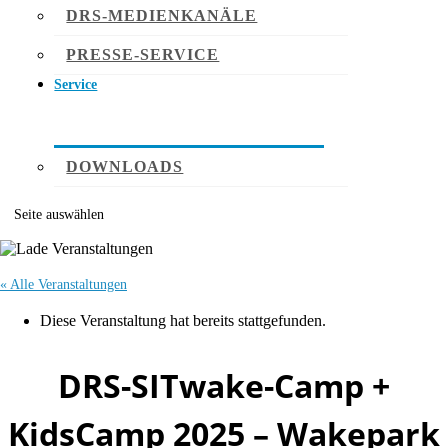
DRS-MEDIENKANÄLE
PRESSE-SERVICE
Service
DOWNLOADS
Seite auswählen
« Alle Veranstaltungen
Diese Veranstaltung hat bereits stattgefunden.
DRS-SITwake-Camp +
KidsCamp 2025 – Wakepark