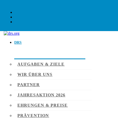
DRS
AUFGABEN & ZIELE
WIR ÜBER UNS
PARTNER
JAHRESAKTION 2026
EHRUNGEN & PREISE
PRÄVENTION