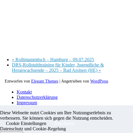
«
Rollistammtisch – Hamburg – 09.07.2025
DRS-Rollstuhltraining für Kinder, Jugendliche &
Heranwachsende – 2025 – Bad Arolsen (HE)
»
Entworfen von
Elegant Themes
| Angetrieben von
WordPress
Kontakt
Datenschutzerklärung
Impressum
Diese Webseite nutzt Cookies um Ihre Nutzungserlebnis zu
verbessern. Sie können sich gegen die Nutzung entscheiden.
Cookie Einstellungen
Annehmen
Datenschutz und Cookie-Regelung