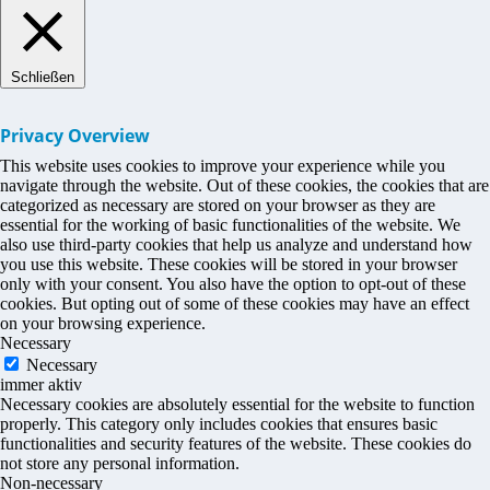
Schließen
Privacy Overview
This website uses cookies to improve your experience while you
navigate through the website. Out of these cookies, the cookies that are
categorized as necessary are stored on your browser as they are
essential for the working of basic functionalities of the website. We
also use third-party cookies that help us analyze and understand how
you use this website. These cookies will be stored in your browser
only with your consent. You also have the option to opt-out of these
cookies. But opting out of some of these cookies may have an effect
on your browsing experience.
Necessary
Necessary
immer aktiv
Necessary cookies are absolutely essential for the website to function
properly. This category only includes cookies that ensures basic
functionalities and security features of the website. These cookies do
not store any personal information.
Non-necessary