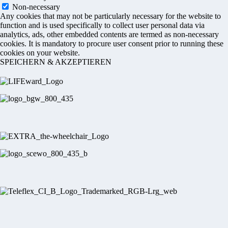
Non-necessary
Any cookies that may not be particularly necessary for the website to
function and is used specifically to collect user personal data via
analytics, ads, other embedded contents are termed as non-necessary
cookies. It is mandatory to procure user consent prior to running these
cookies on your website.
SPEICHERN & AKZEPTIEREN