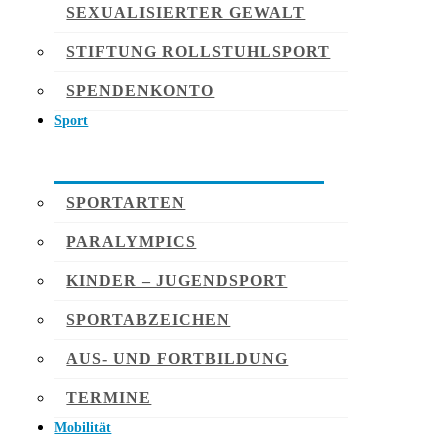
SEXUALISIERTER GEWALT
STIFTUNG ROLLSTUHLSPORT
SPENDENKONTO
Sport
SPORTARTEN
PARALYMPICS
KINDER – JUGENDSPORT
SPORTABZEICHEN
AUS- UND FORTBILDUNG
TERMINE
Mobilität