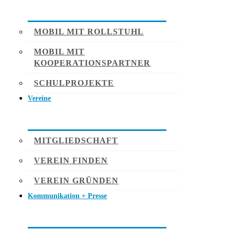
MOBIL MIT ROLLSTUHL
MOBIL MIT
KOOPERATIONSPARTNER
SCHULPROJEKTE
Vereine
MITGLIEDSCHAFT
VEREIN FINDEN
VEREIN GRÜNDEN
Kommunikation + Presse