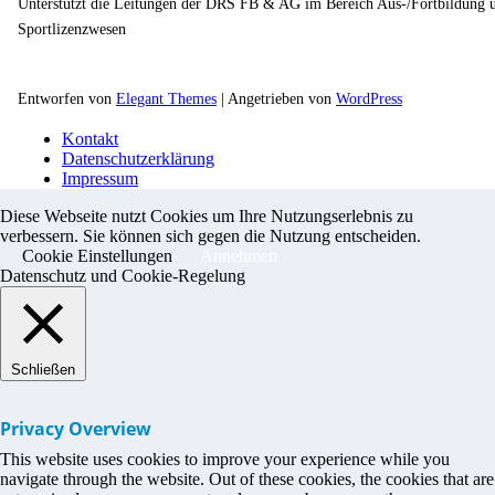
Unterstützt die Leitungen der DRS FB & AG im Bereich Aus-/Fortbildung 
Sportlizenzwesen
Entworfen von
Elegant Themes
| Angetrieben von
WordPress
Kontakt
Datenschutzerklärung
Impressum
Diese Webseite nutzt Cookies um Ihre Nutzungserlebnis zu
verbessern. Sie können sich gegen die Nutzung entscheiden.
Cookie Einstellungen
Annehmen
Datenschutz und Cookie-Regelung
Schließen
Privacy Overview
This website uses cookies to improve your experience while you
navigate through the website. Out of these cookies, the cookies that are