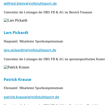
wilfried.klein(at)rollstuhlsport.de
Unterstützt die Leitungen der DRS FB & AG im Bereich Finanzen
Lars Pickardt
Hauptamtl. Mitarbeiter Sportkompetenzteam
lars.pickardt(at)rollstuhlsport.de
Unterstützt die Leitungen der DRS FB & AG im sportartspezifischen Konte
Patrick Krause
Ehrenamtl. Mitarbeiter Sportkompetenzteam
patrick.krause(at)rollstuhlsport.de