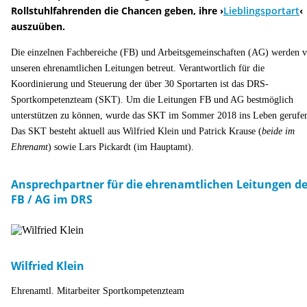
Rollstuhlfahrenden die Chancen geben, ihre
›
Lieblingsportart
‹
auszuüben.
Die einzelnen Fachbereiche (FB) und Arbeitsgemeinschaften (AG) werden 
unseren ehrenamtlichen Leitungen betreut. Verantwortlich für die
Koordinierung und Steuerung der über 30 Sportarten ist das DRS-
Sportkompetenzteam (SKT). Um die Leitungen FB und AG bestmöglich
unterstützen zu können, wurde das SKT im Sommer 2018 ins Leben gerufe
Das SKT besteht aktuell aus
Wilfried Klein und Patrick Krause (
beide im
Ehrenamt
) sowie Lars Pickardt (im Hauptamt).
Ansprechpartner für die ehrenamtlichen Leitungen de
FB / AG im DRS
Wilfried Klein
Ehrenamtl. Mitarbeiter Sportkompetenzteam