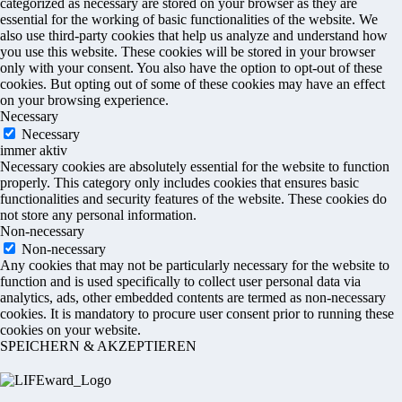
categorized as necessary are stored on your browser as they are
essential for the working of basic functionalities of the website. We
also use third-party cookies that help us analyze and understand how
you use this website. These cookies will be stored in your browser
only with your consent. You also have the option to opt-out of these
cookies. But opting out of some of these cookies may have an effect
on your browsing experience.
Necessary
Necessary
immer aktiv
Necessary cookies are absolutely essential for the website to function
properly. This category only includes cookies that ensures basic
functionalities and security features of the website. These cookies do
not store any personal information.
Non-necessary
Non-necessary
Any cookies that may not be particularly necessary for the website to
function and is used specifically to collect user personal data via
analytics, ads, other embedded contents are termed as non-necessary
cookies. It is mandatory to procure user consent prior to running these
cookies on your website.
SPEICHERN & AKZEPTIEREN