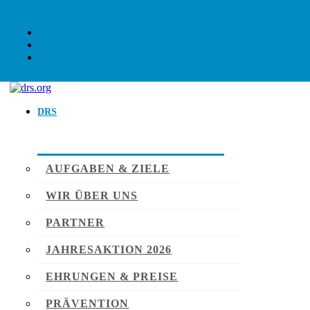
DRS
AUFGABEN & ZIELE
WIR ÜBER UNS
PARTNER
JAHRESAKTION 2026
EHRUNGEN & PREISE
PRÄVENTION