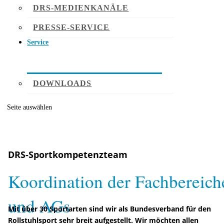
DRS-MEDIENKANÄLE
PRESSE-SERVICE
Service
DOWNLOADS
Seite auswählen
DRS-Sportkompetenzteam
Koordination der Fachbereich
und AGs
Mit über 30 Sportarten sind wir als Bundesverband für den
Rollstuhlsport sehr breit aufgestellt. Wir möchten allen