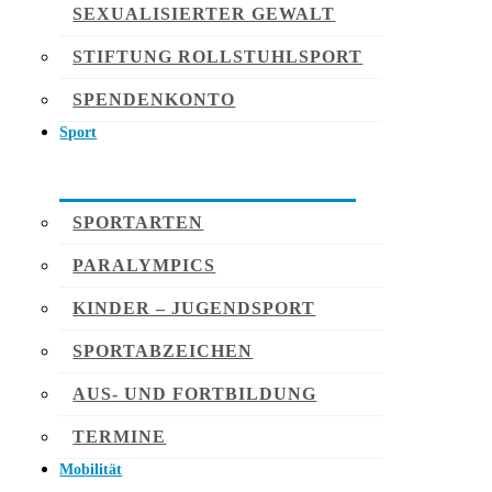
SEXUALISIERTER GEWALT
STIFTUNG ROLLSTUHLSPORT
SPENDENKONTO
Sport
SPORTARTEN
PARALYMPICS
KINDER – JUGENDSPORT
SPORTABZEICHEN
AUS- UND FORTBILDUNG
TERMINE
Mobilität