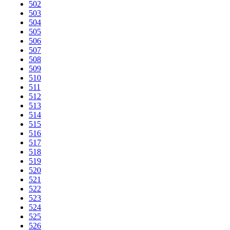
502
503
504
505
506
507
508
509
510
511
512
513
514
515
516
517
518
519
520
521
522
523
524
525
526