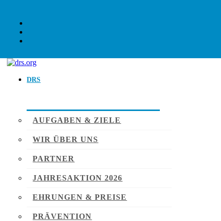
DRS
AUFGABEN & ZIELE
WIR ÜBER UNS
PARTNER
JAHRESAKTION 2026
EHRUNGEN & PREISE
PRÄVENTION