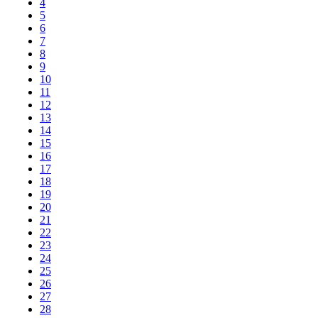
4
5
6
7
8
9
10
11
12
13
14
15
16
17
18
19
20
21
22
23
24
25
26
27
28