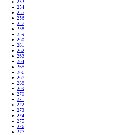
253
254
255
256
257
258
259
260
261
262
263
264
265
266
267
268
269
270
271
272
273
274
275
276
277