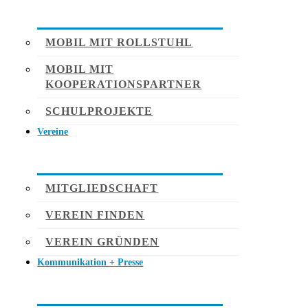
MOBIL MIT ROLLSTUHL
MOBIL MIT
KOOPERATIONSPARTNER
SCHULPROJEKTE
Vereine
MITGLIEDSCHAFT
VEREIN FINDEN
VEREIN GRÜNDEN
Kommunikation + Presse