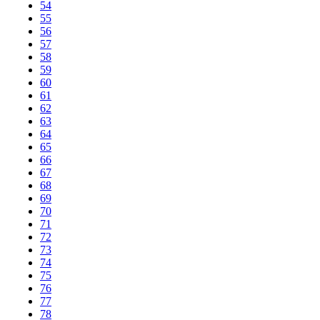
54
55
56
57
58
59
60
61
62
63
64
65
66
67
68
69
70
71
72
73
74
75
76
77
78