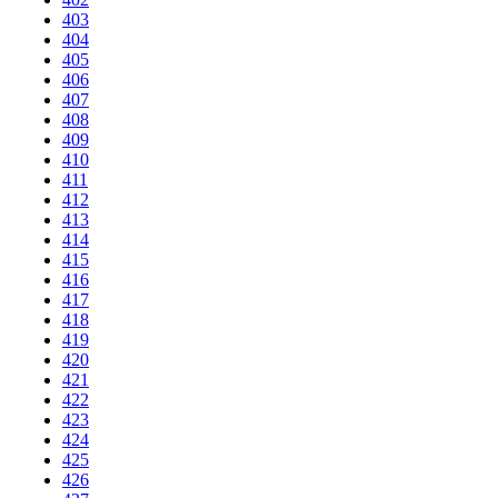
403
404
405
406
407
408
409
410
411
412
413
414
415
416
417
418
419
420
421
422
423
424
425
426