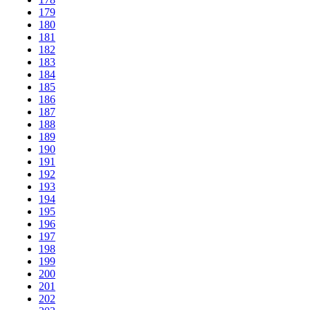
179
180
181
182
183
184
185
186
187
188
189
190
191
192
193
194
195
196
197
198
199
200
201
202