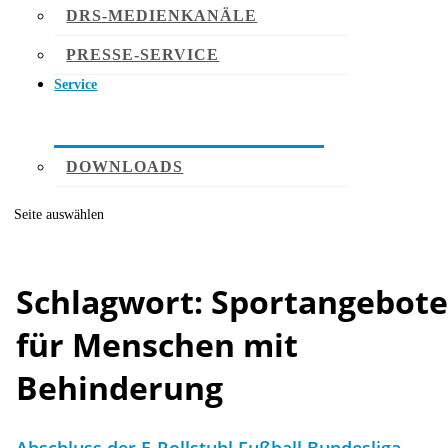
DRS-MEDIENKANÄLE
PRESSE-SERVICE
Service
DOWNLOADS
Seite auswählen
Schlagwort:
Sportangebote
für Menschen mit
Behinderung
Abschluss der E-Rollstuhl Fußball Bundesliga