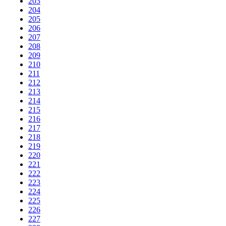
203
204
205
206
207
208
209
210
211
212
213
214
215
216
217
218
219
220
221
222
223
224
225
226
227