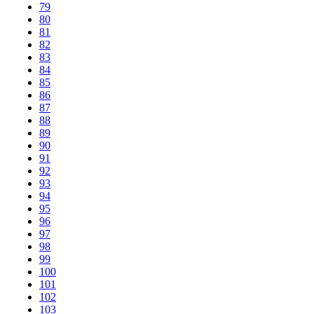
79
80
81
82
83
84
85
86
87
88
89
90
91
92
93
94
95
96
97
98
99
100
101
102
103