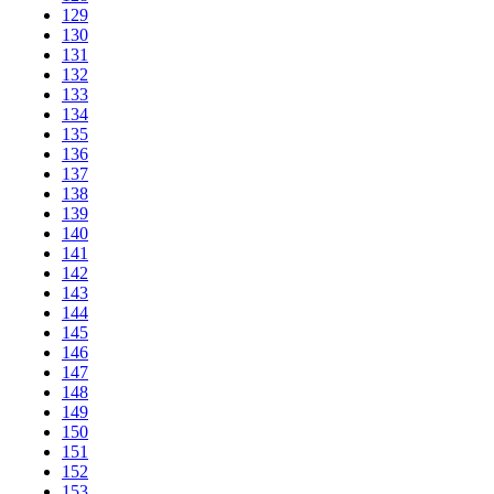
129
130
131
132
133
134
135
136
137
138
139
140
141
142
143
144
145
146
147
148
149
150
151
152
153