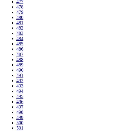
477
478
479
480
481
482
483
484
485
486
487
488
489
490
491
492
493
494
495
496
497
498
499
500
501