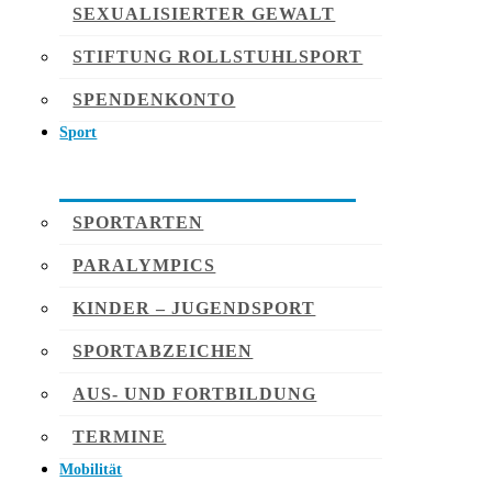
SEXUALISIERTER GEWALT
STIFTUNG ROLLSTUHLSPORT
SPENDENKONTO
Sport
SPORTARTEN
PARALYMPICS
KINDER – JUGENDSPORT
SPORTABZEICHEN
AUS- UND FORTBILDUNG
TERMINE
Mobilität