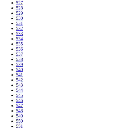
527
528
529
530
531
532
533
534
535
536
537
538
539
540
541
542
543
544
545
546
547
548
549
550
551