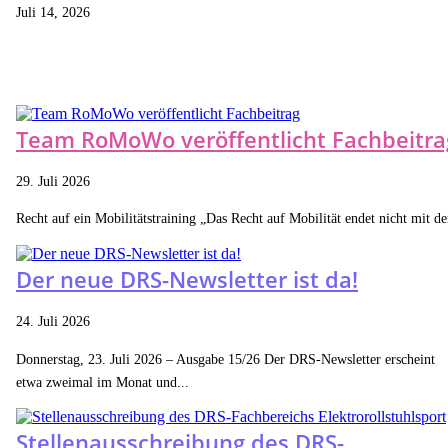
Juli 14, 2026
Team RoMoWo veröffentlicht Fachbeitra
29. Juli 2026
Recht auf ein Mobilitätstraining „Das Recht auf Mobilität endet nicht mit der
Der neue DRS-Newsletter ist da!
24. Juli 2026
Donnerstag, 23. Juli 2026 – Ausgabe 15/26 Der DRS-Newsletter erscheint
etwa zweimal im Monat und...
Stellenausschreibung des DRS-