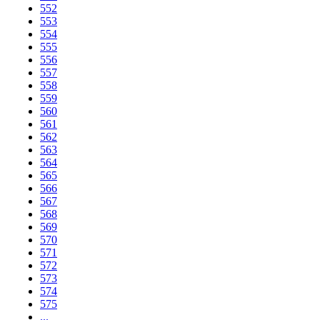
552
553
554
555
556
557
558
559
560
561
562
563
564
565
566
567
568
569
570
571
572
573
574
575
...