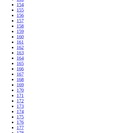
154
155
156
157
158
159
160
161
162
163
164
165
166
167
168
169
170
171
172
173
174
175
176
177
178