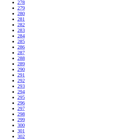
278
279
280
281
282
283
284
285
286
287
288
289
290
291
292
293
294
295
296
297
298
299
300
301
302