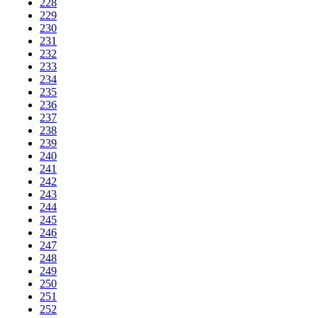
228
229
230
231
232
233
234
235
236
237
238
239
240
241
242
243
244
245
246
247
248
249
250
251
252