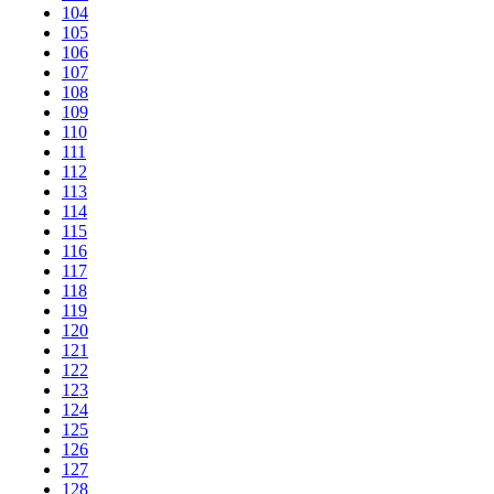
104
105
106
107
108
109
110
111
112
113
114
115
116
117
118
119
120
121
122
123
124
125
126
127
128