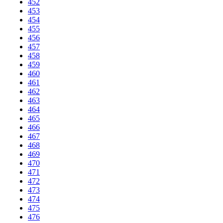
452
453
454
455
456
457
458
459
460
461
462
463
464
465
466
467
468
469
470
471
472
473
474
475
476