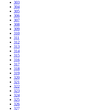
303
304
305
306
307
308
309
310
311
312
313
314
315
316
317
318
319
320
321
322
323
324
325
326
327