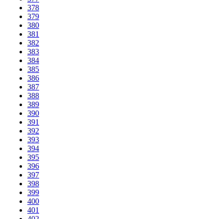
378
379
380
381
382
383
384
385
386
387
388
389
390
391
392
393
394
395
396
397
398
399
400
401
402