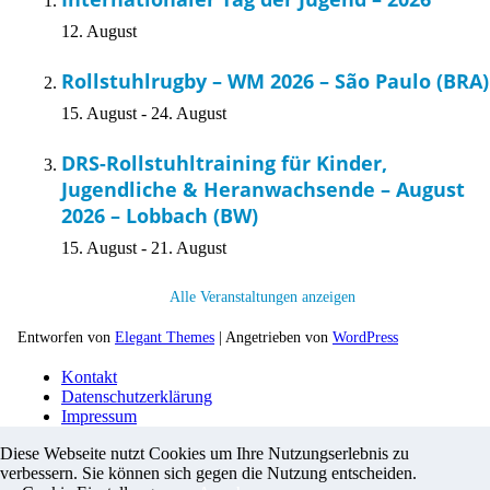
12. August
Rollstuhlrugby – WM 2026 – São Paulo (BRA)
15. August
-
24. August
DRS-Rollstuhltraining für Kinder,
Jugendliche & Heranwachsende – August
2026 – Lobbach (BW)
15. August
-
21. August
Alle Veranstaltungen anzeigen
Entworfen von
Elegant Themes
| Angetrieben von
WordPress
Kontakt
Datenschutzerklärung
Impressum
Diese Webseite nutzt Cookies um Ihre Nutzungserlebnis zu
verbessern. Sie können sich gegen die Nutzung entscheiden.