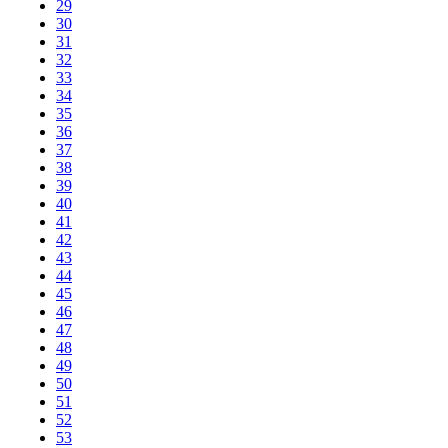
29
30
31
32
33
34
35
36
37
38
39
40
41
42
43
44
45
46
47
48
49
50
51
52
53