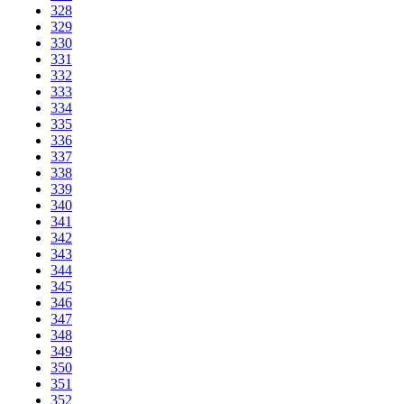
328
329
330
331
332
333
334
335
336
337
338
339
340
341
342
343
344
345
346
347
348
349
350
351
352