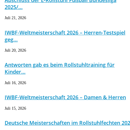
2025/...
Juli 21, 2026
IWBF-Weltmeisterschaft 2026 – Herren-Testspiel
geg...
Juli 20, 2026
Antworten gab es beim Rollstuhltraining für
Kinder...
Juli 16, 2026
IWBF-Weltmeisterschaft 2026 – Damen & Herren
Juli 15, 2026
Deutsche Meisterschaften im Rollstuhlfechten 20