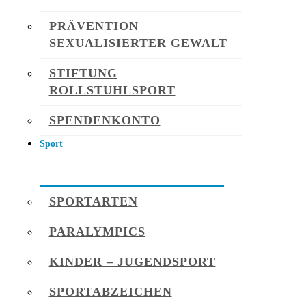
PRÄVENTION
SEXUALISIERTER GEWALT
STIFTUNG
ROLLSTUHLSPORT
SPENDENKONTO
Sport
SPORTARTEN
PARALYMPICS
KINDER – JUGENDSPORT
SPORTABZEICHEN