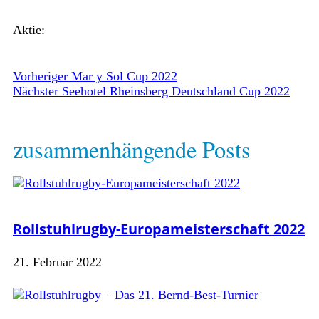
Aktie:
Vorheriger
Mar y Sol Cup 2022
Nächster
Seehotel Rheinsberg Deutschland Cup 2022
zusammenhängende Posts
Rollstuhlrugby-Europameisterschaft 2022
21. Februar 2022