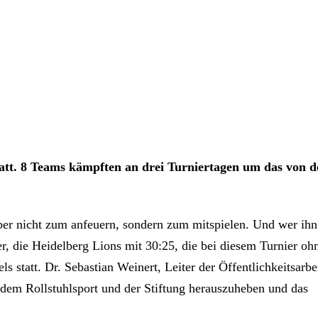
tt. 8 Teams kämpften an drei Turniertagen um das von d
ber nicht zum anfeuern, sondern zum mitspielen. Und wer ihn
er, die Heidelberg Lions mit 30:25, die bei diesem Turnier oh
 statt. Dr. Sebastian Weinert, Leiter der Öffentlichkeitsarbe
dem Rollstuhlsport und der Stiftung herauszuheben und das