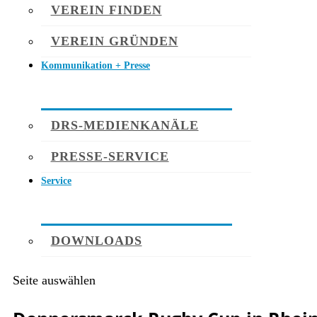
VEREIN FINDEN
VEREIN GRÜNDEN
Kommunikation + Presse
DRS-MEDIENKANÄLE
PRESSE-SERVICE
Service
DOWNLOADS
Seite auswählen