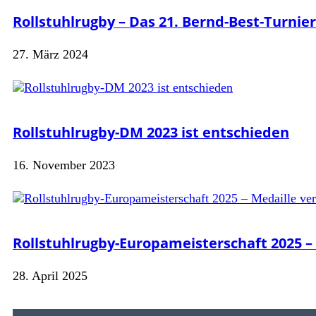
Rollstuhlrugby – Das 21. Bernd-Best-Turnier
27. März 2024
Rollstuhlrugby-DM 2023 ist entschieden
16. November 2023
Rollstuhlrugby-Europameisterschaft 2025 – 
28. April 2025