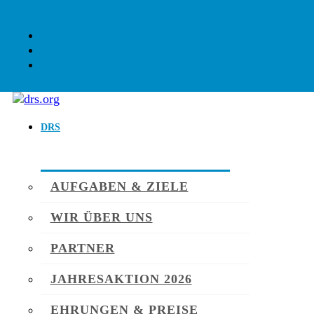
DRS
AUFGABEN & ZIELE
WIR ÜBER UNS
PARTNER
JAHRESAKTION 2026
EHRUNGEN & PREISE