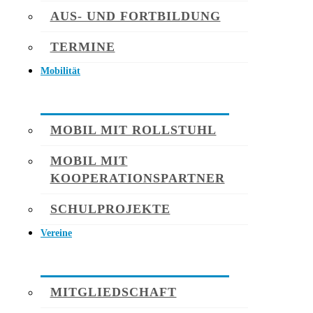
AUS- UND FORTBILDUNG
TERMINE
Mobilität
MOBIL MIT ROLLSTUHL
MOBIL MIT
KOOPERATIONSPARTNER
SCHULPROJEKTE
Vereine
MITGLIEDSCHAFT