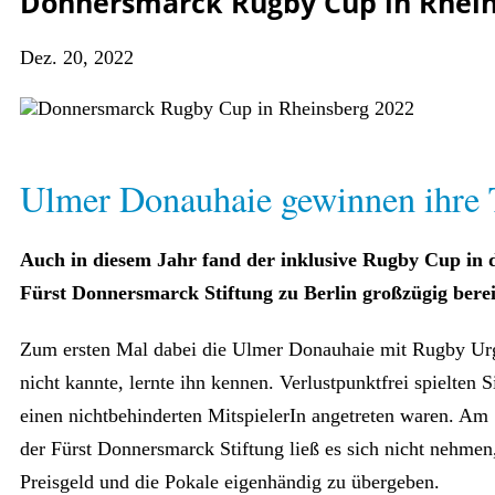
Donnersmarck Rugby Cup in Rhein
Dez. 20, 2022
Ulmer Donauhaie gewinnen ihre 
Auch in diesem Jahr fand der inklusive Rugby Cup in 
Fürst Donnersmarck Stiftung zu Berlin großzügig bereit
Zum ersten Mal dabei die Ulmer Donauhaie mit Rugby Urge
nicht kannte, lernte ihn kennen. Verlustpunktfrei spielten
einen nichtbehinderten MitspielerIn angetreten waren. Am S
der Fürst Donnersmarck Stiftung ließ es sich nicht nehme
Preisgeld und die Pokale eigenhändig zu übergeben.