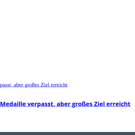
Medaille verpasst, aber großes Ziel erreicht