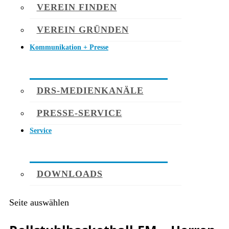
VEREIN FINDEN
VEREIN GRÜNDEN
Kommunikation + Presse
DRS-MEDIENKANÄLE
PRESSE-SERVICE
Service
DOWNLOADS
Seite auswählen