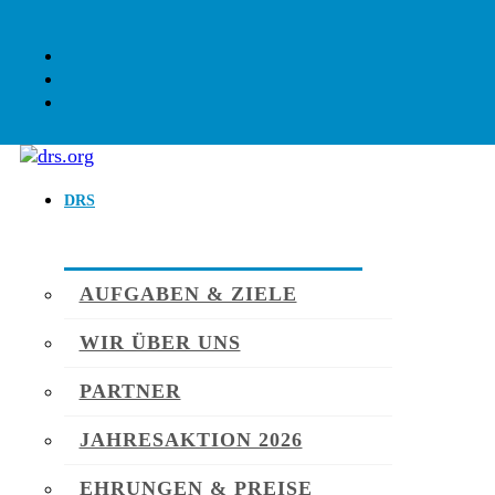
DRS
AUFGABEN & ZIELE
WIR ÜBER UNS
PARTNER
JAHRESAKTION 2026
EHRUNGEN & PREISE