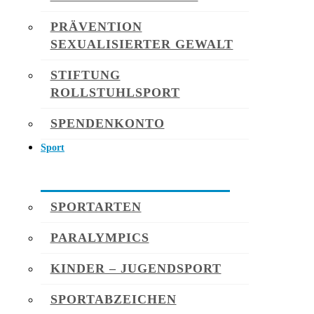
PRÄVENTION
SEXUALISIERTER GEWALT
STIFTUNG
ROLLSTUHLSPORT
SPENDENKONTO
Sport
SPORTARTEN
PARALYMPICS
KINDER – JUGENDSPORT
SPORTABZEICHEN