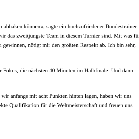
on abhaken können«, sagte ein hochzufriedener Bundestrainer
wir das zweitjüngste Team in diesem Turnier sind. Mit was fü
 gewinnen, nötigt mir den größten Respekt ab. Ich bin sehr,
zer Fokus, die nächsten 40 Minuten im Halbfinale. Und dann
ir anfangs mit acht Punkten hinten lagen, haben wir uns
kte Qualifikation für die Weltmeisterschaft und freuen uns