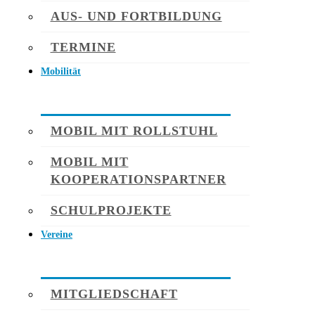
AUS- UND FORTBILDUNG
TERMINE
Mobilität
MOBIL MIT ROLLSTUHL
MOBIL MIT
KOOPERATIONSPARTNER
SCHULPROJEKTE
Vereine
MITGLIEDSCHAFT