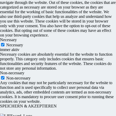
navigate through the website. Out of these cookies, the cookies that are
categorized as necessary are stored on your browser as they are
essential for the working of basic functionalities of the website. We
also use third-party cookies that help us analyze and understand how
you use this website. These cookies will be stored in your browser
only with your consent. You also have the option to opt-out of these
cookies. But opting out of some of these cookies may have an effect
on your browsing experience.
Necessary
Necessary
immer aktiv
Necessary cookies are absolutely essential for the website to function
properly. This category only includes cookies that ensures basic
functionalities and security features of the website. These cookies do
not store any personal information.
Non-necessary
Non-necessary
Any cookies that may not be particularly necessary for the website to
function and is used specifically to collect user personal data via
analytics, ads, other embedded contents are termed as non-necessary
cookies. It is mandatory to procure user consent prior to running these
cookies on your website.
SPEICHERN & AKZEPTIEREN