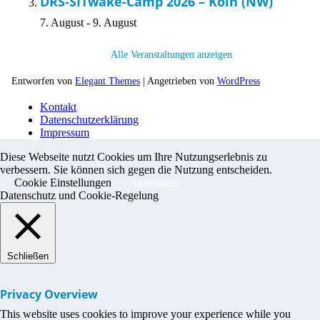
DRS-SITwake-Camp 2026 – Köln (NW)
7. August
-
9. August
Alle Veranstaltungen anzeigen
Entworfen von
Elegant Themes
| Angetrieben von
WordPress
Kontakt
Datenschutzerklärung
Impressum
Diese Webseite nutzt Cookies um Ihre Nutzungserlebnis zu
verbessern. Sie können sich gegen die Nutzung entscheiden.
Cookie Einstellungen
Annehmen
Datenschutz und Cookie-Regelung
Schließen
Privacy Overview
This website uses cookies to improve your experience while you