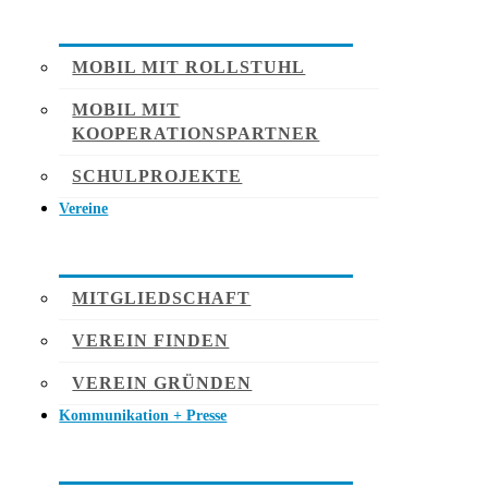
MOBIL MIT ROLLSTUHL
MOBIL MIT
KOOPERATIONSPARTNER
SCHULPROJEKTE
Vereine
MITGLIEDSCHAFT
VEREIN FINDEN
VEREIN GRÜNDEN
Kommunikation + Presse