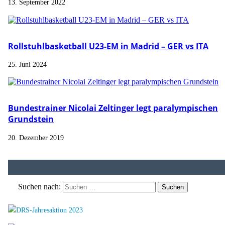
13. September 2022
Rollstuhlbasketball U23-EM in Madrid – GER vs ITA
25. Juni 2024
Bundestrainer Nicolai Zeltinger legt paralympischen
Grundstein
20. Dezember 2019
Suchen nach: