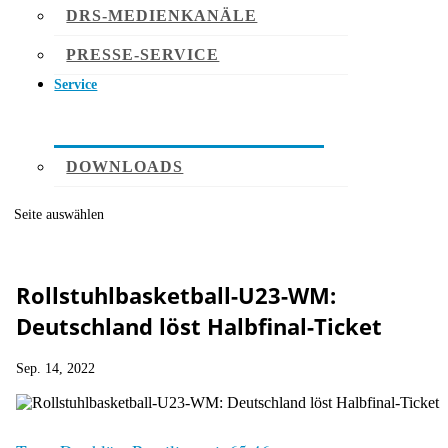
DRS-MEDIENKANÄLE
PRESSE-SERVICE
Service
DOWNLOADS
Seite auswählen
Rollstuhlbasketball-U23-WM:
Deutschland löst Halbfinal-Ticket
Sep. 14, 2022