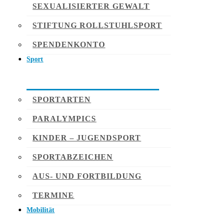
SEXUALISIERTER GEWALT
STIFTUNG ROLLSTUHLSPORT
SPENDENKONTO
Sport
SPORTARTEN
PARALYMPICS
KINDER – JUGENDSPORT
SPORTABZEICHEN
AUS- UND FORTBILDUNG
TERMINE
Mobilität