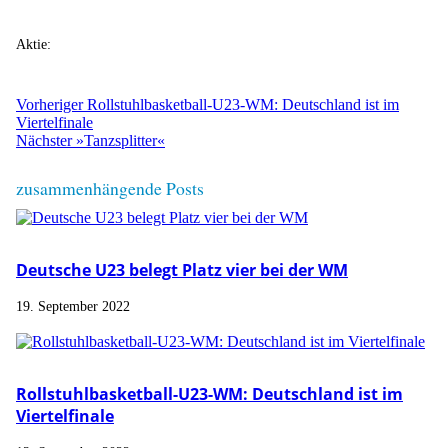
Aktie:
Vorheriger
Rollstuhlbasketball-U23-WM: Deutschland ist im
Viertelfinale
Nächster
»Tanzsplitter«
zusammenhängende Posts
Deutsche U23 belegt Platz vier bei der WM
19. September 2022
Rollstuhlbasketball-U23-WM: Deutschland ist im
Viertelfinale