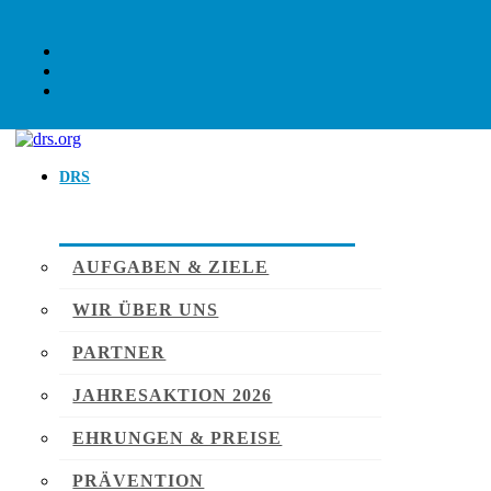
DRS
AUFGABEN & ZIELE
WIR ÜBER UNS
PARTNER
JAHRESAKTION 2026
EHRUNGEN & PREISE
PRÄVENTION