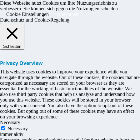
Diese Webseite nutzt Cookies um Ihre Nutzungserlebnis zu
verbessern. Sie können sich gegen die Nutzung entscheiden.
Cookie Einstellungen
Annehmen
Datenschutz und Cookie-Regelung
Schließen
Privacy Overview
This website uses cookies to improve your experience while you
navigate through the website. Out of these cookies, the cookies that are
categorized as necessary are stored on your browser as they are
essential for the working of basic functionalities of the website. We
also use third-party cookies that help us analyze and understand how
you use this website. These cookies will be stored in your browser
only with your consent. You also have the option to opt-out of these
cookies. But opting out of some of these cookies may have an effect
on your browsing experience.
Necessary
Necessary
immer aktiv
Necessary cookies are absolutely essential for the website to function