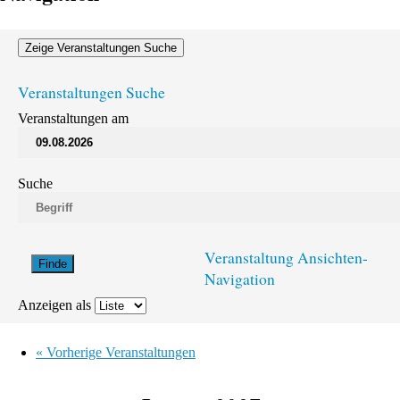
Zeige Veranstaltungen Suche
Veranstaltungen Suche
Veranstaltungen am
Suche
Veranstaltung Ansichten-
Navigation
Anzeigen als
«
Vorherige Veranstaltungen