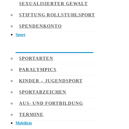
SEXUALISIERTER GEWALT
STIFTUNG ROLLSTUHLSPORT
SPENDENKONTO
Sport
SPORTARTEN
PARALYMPICS
KINDER – JUGENDSPORT
SPORTABZEICHEN
AUS- UND FORTBILDUNG
TERMINE
Mobilität