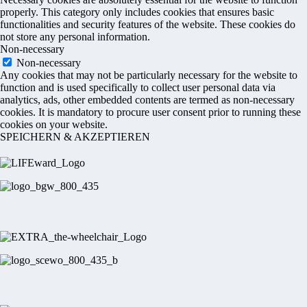
properly. This category only includes cookies that ensures basic
functionalities and security features of the website. These cookies do
not store any personal information.
Non-necessary
Non-necessary
Any cookies that may not be particularly necessary for the website to
function and is used specifically to collect user personal data via
analytics, ads, other embedded contents are termed as non-necessary
cookies. It is mandatory to procure user consent prior to running these
cookies on your website.
SPEICHERN & AKZEPTIEREN