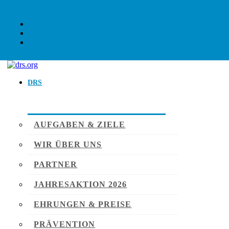
DRS
AUFGABEN & ZIELE
WIR ÜBER UNS
PARTNER
JAHRESAKTION 2026
EHRUNGEN & PREISE
PRÄVENTION