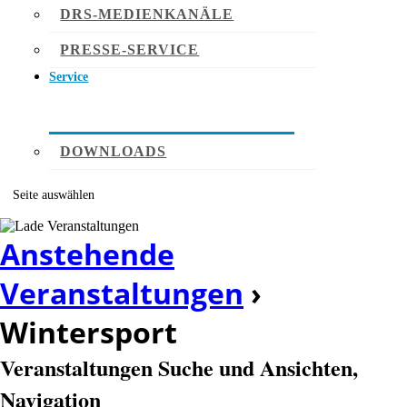
DRS-MEDIENKANÄLE
PRESSE-SERVICE
Service
DOWNLOADS
Seite auswählen
Anstehende
Veranstaltungen
›
Wintersport
Veranstaltungen Suche und Ansichten,
Navigation