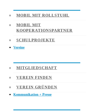
MOBIL MIT ROLLSTUHL
MOBIL MIT
KOOPERATIONSPARTNER
SCHULPROJEKTE
Vereine
MITGLIEDSCHAFT
VEREIN FINDEN
VEREIN GRÜNDEN
Kommunikation + Presse