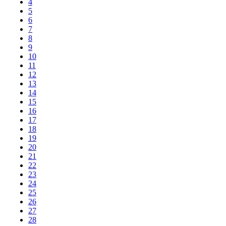
4
5
6
7
8
9
10
11
12
13
14
15
16
17
18
19
20
21
22
23
24
25
26
27
28