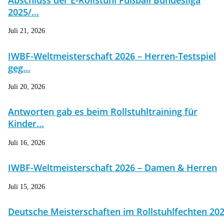
2025/...
Juli 21, 2026
IWBF-Weltmeisterschaft 2026 – Herren-Testspiel
geg...
Juli 20, 2026
Antworten gab es beim Rollstuhltraining für
Kinder...
Juli 16, 2026
IWBF-Weltmeisterschaft 2026 – Damen & Herren
Juli 15, 2026
Deutsche Meisterschaften im Rollstuhlfechten 20