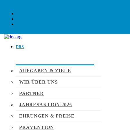
DRS
AUFGABEN & ZIELE
WIR ÜBER UNS
PARTNER
JAHRESAKTION 2026
EHRUNGEN & PREISE
PRÄVENTION