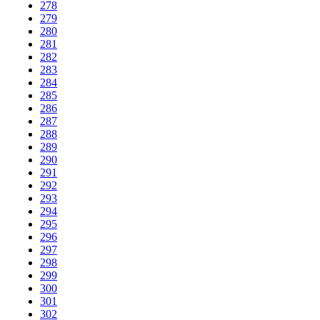
278
279
280
281
282
283
284
285
286
287
288
289
290
291
292
293
294
295
296
297
298
299
300
301
302