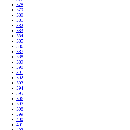
378
379
380
381
382
383
384
385
386
387
388
389
390
391
392
393
394
395
396
397
398
399
400
401
402