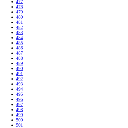
477
478
479
480
481
482
483
484
485
486
487
488
489
490
491
492
493
494
495
496
497
498
499
500
501