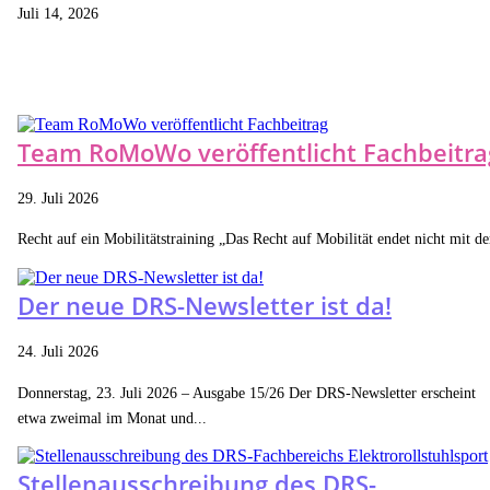
Juli 14, 2026
Team RoMoWo veröffentlicht Fachbeitra
29. Juli 2026
Recht auf ein Mobilitätstraining „Das Recht auf Mobilität endet nicht mit der
Der neue DRS-Newsletter ist da!
24. Juli 2026
Donnerstag, 23. Juli 2026 – Ausgabe 15/26 Der DRS-Newsletter erscheint
etwa zweimal im Monat und...
Stellenausschreibung des DRS-