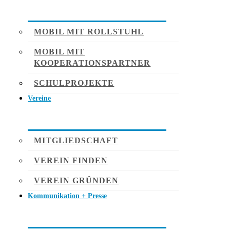
MOBIL MIT ROLLSTUHL
MOBIL MIT
KOOPERATIONSPARTNER
SCHULPROJEKTE
Vereine
MITGLIEDSCHAFT
VEREIN FINDEN
VEREIN GRÜNDEN
Kommunikation + Presse