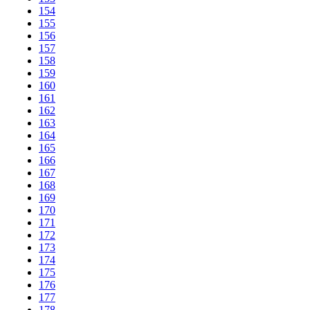
154
155
156
157
158
159
160
161
162
163
164
165
166
167
168
169
170
171
172
173
174
175
176
177
178