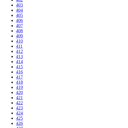
403
404
405
406
407
408
409
410
411
412
413
414
415
416
417
418
419
420
421
422
423
424
425
426