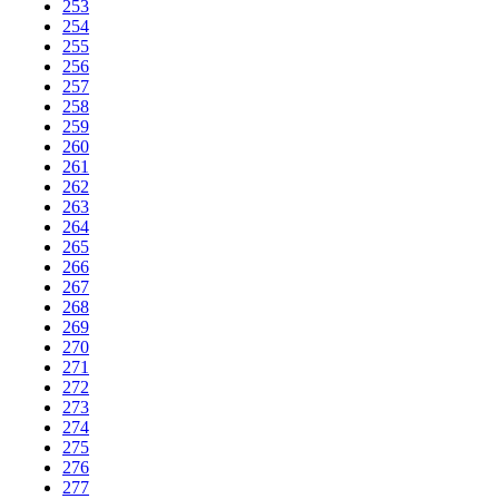
253
254
255
256
257
258
259
260
261
262
263
264
265
266
267
268
269
270
271
272
273
274
275
276
277