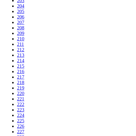
203
204
205
206
207
208
209
210
211
212
213
214
215
216
217
218
219
220
221
222
223
224
225
226
227