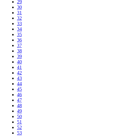
29
30
31
32
33
34
35
36
37
38
39
40
41
42
43
44
45
46
47
48
49
50
51
52
53