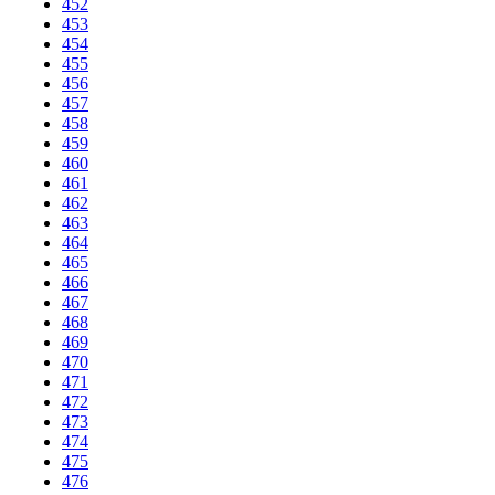
452
453
454
455
456
457
458
459
460
461
462
463
464
465
466
467
468
469
470
471
472
473
474
475
476