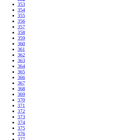
353
354
355
356
357
358
359
360
361
362
363
364
365
366
367
368
369
370
371
372
373
374
375
376
377