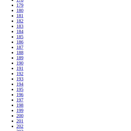
179
180
181
182
183
184
185
186
187
188
189
190
191
192
193
194
195
196
197
198
199
200
201
202