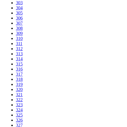
303
304
305
306
307
308
309
310
311
312
313
314
315
316
317
318
319
320
321
322
323
324
325
326
327