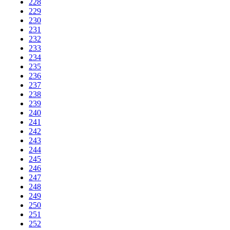
228
229
230
231
232
233
234
235
236
237
238
239
240
241
242
243
244
245
246
247
248
249
250
251
252