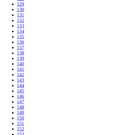
129
130
131
132
133
134
135
136
137
138
139
140
141
142
143
144
145
146
147
148
149
150
151
152
153