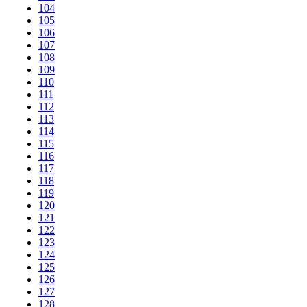
104
105
106
107
108
109
110
111
112
113
114
115
116
117
118
119
120
121
122
123
124
125
126
127
128