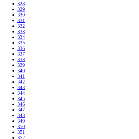
328
329
330
331
332
333
334
335
336
337
338
339
340
341
342
343
344
345
346
347
348
349
350
351
352