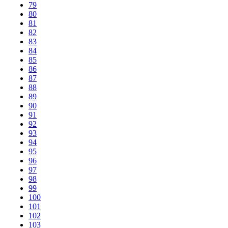
79
80
81
82
83
84
85
86
87
88
89
90
91
92
93
94
95
96
97
98
99
100
101
102
103