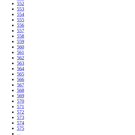
552
553
554
555
556
557
558
559
560
561
562
563
564
565
566
567
568
569
570
571
572
573
574
575
...