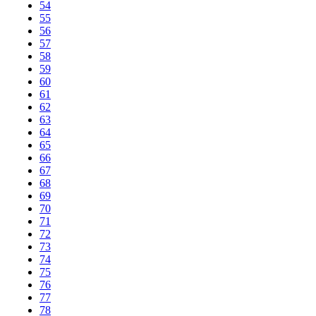
54
55
56
57
58
59
60
61
62
63
64
65
66
67
68
69
70
71
72
73
74
75
76
77
78