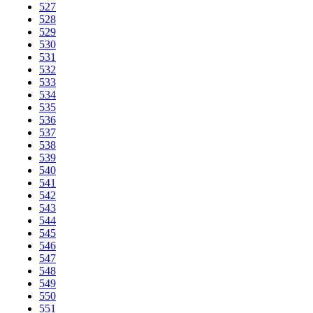
527
528
529
530
531
532
533
534
535
536
537
538
539
540
541
542
543
544
545
546
547
548
549
550
551