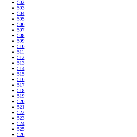
502
503
504
505
506
507
508
509
510
511
512
513
514
515
516
517
518
519
520
521
522
523
524
525
526