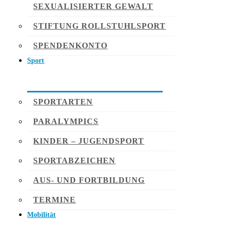
SEXUALISIERTER GEWALT
STIFTUNG ROLLSTUHLSPORT
SPENDENKONTO
Sport
SPORTARTEN
PARALYMPICS
KINDER – JUGENDSPORT
SPORTABZEICHEN
AUS- UND FORTBILDUNG
TERMINE
Mobilität