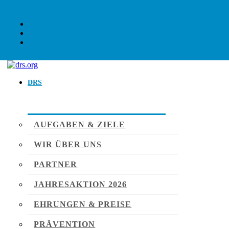
DRS
AUFGABEN & ZIELE
WIR ÜBER UNS
PARTNER
JAHRESAKTION 2026
EHRUNGEN & PREISE
PRÄVENTION