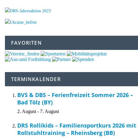
FAVORITEN
TERMINKALENDER
BVS & DBS – Ferienfreizeit Sommer 2026 –
Bad Tölz (BY)
2. August
-
7. August
DRS Rollikids – Familiensportkurs 2026 mit
Rollstuhltraining – Rheinsberg (BB)