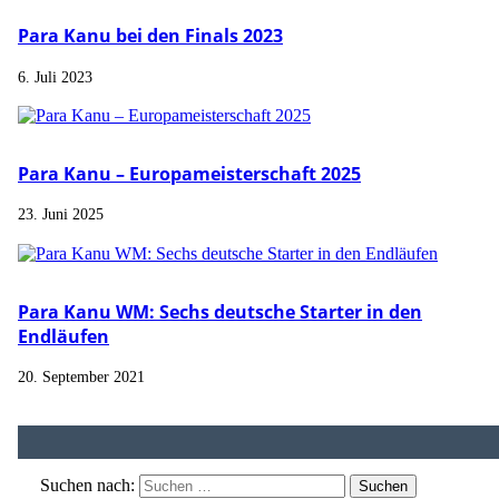
Para Kanu bei den Finals 2023
6. Juli 2023
Para Kanu – Europameisterschaft 2025
23. Juni 2025
Para Kanu WM: Sechs deutsche Starter in den
Endläufen
20. September 2021
Suchen nach: