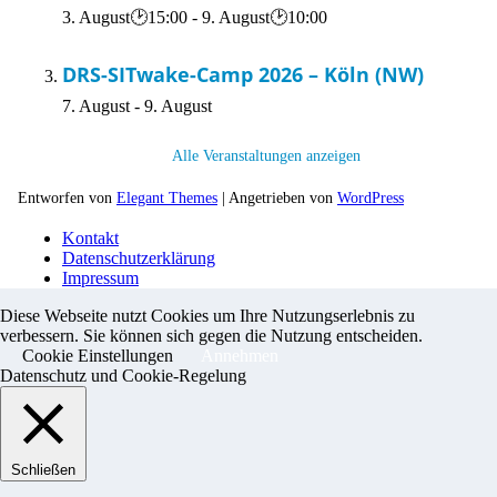
3. August🕑15:00
-
9. August🕑10:00
DRS-SITwake-Camp 2026 – Köln (NW)
7. August
-
9. August
Alle Veranstaltungen anzeigen
Entworfen von
Elegant Themes
| Angetrieben von
WordPress
Kontakt
Datenschutzerklärung
Impressum
Diese Webseite nutzt Cookies um Ihre Nutzungserlebnis zu
verbessern. Sie können sich gegen die Nutzung entscheiden.
Cookie Einstellungen
Annehmen
Datenschutz und Cookie-Regelung
Schließen