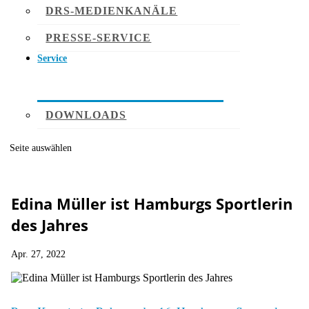
DRS-MEDIENKANÄLE
PRESSE-SERVICE
Service
DOWNLOADS
Seite auswählen
Edina Müller ist Hamburgs Sportlerin
des Jahres
Apr. 27, 2022