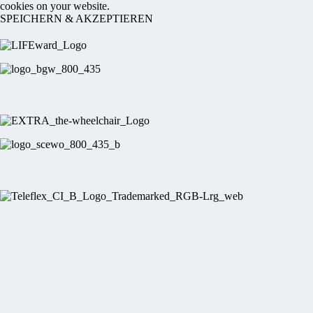
cookies on your website.
SPEICHERN & AKZEPTIEREN