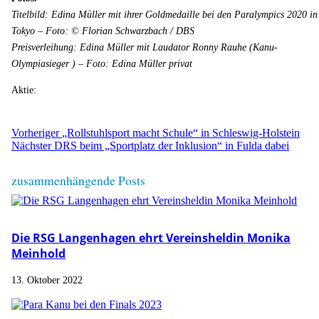
Titelbild: Edina Müller mit ihrer Goldmedaille bei den Paralympics 2020 in
Tokyo – Foto: © Florian Schwarzbach / DBS
Preisverleihung: Edina Müller mit Laudator Ronny Rauhe (Kanu-
Olympiasieger ) – Foto: Edina Müller privat
Aktie:
Vorheriger
„Rollstuhlsport macht Schule“ in Schleswig-Holstein
Nächster
DRS beim „Sportplatz der Inklusion“ in Fulda dabei
zusammenhängende Posts
Die RSG Langenhagen ehrt Vereinsheldin Monika
Meinhold
13. Oktober 2022