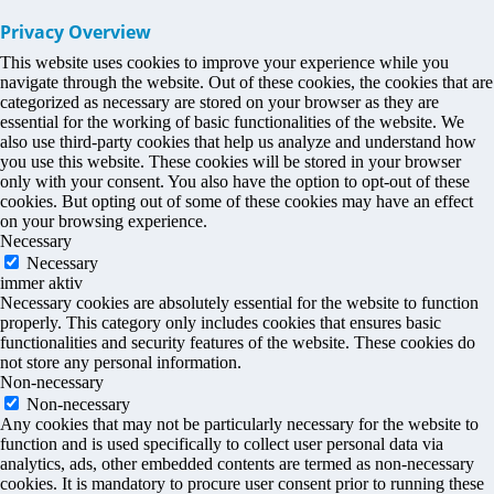
Privacy Overview
This website uses cookies to improve your experience while you
navigate through the website. Out of these cookies, the cookies that are
categorized as necessary are stored on your browser as they are
essential for the working of basic functionalities of the website. We
also use third-party cookies that help us analyze and understand how
you use this website. These cookies will be stored in your browser
only with your consent. You also have the option to opt-out of these
cookies. But opting out of some of these cookies may have an effect
on your browsing experience.
Necessary
Necessary
immer aktiv
Necessary cookies are absolutely essential for the website to function
properly. This category only includes cookies that ensures basic
functionalities and security features of the website. These cookies do
not store any personal information.
Non-necessary
Non-necessary
Any cookies that may not be particularly necessary for the website to
function and is used specifically to collect user personal data via
analytics, ads, other embedded contents are termed as non-necessary
cookies. It is mandatory to procure user consent prior to running these