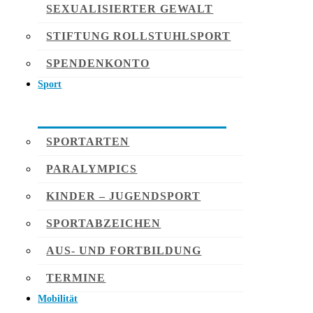
SEXUALISIERTER GEWALT
STIFTUNG ROLLSTUHLSPORT
SPENDENKONTO
Sport
SPORTARTEN
PARALYMPICS
KINDER – JUGENDSPORT
SPORTABZEICHEN
AUS- UND FORTBILDUNG
TERMINE
Mobilität