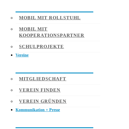
MOBIL MIT ROLLSTUHL
MOBIL MIT
KOOPERATIONSPARTNER
SCHULPROJEKTE
Vereine
MITGLIEDSCHAFT
VEREIN FINDEN
VEREIN GRÜNDEN
Kommunikation + Presse