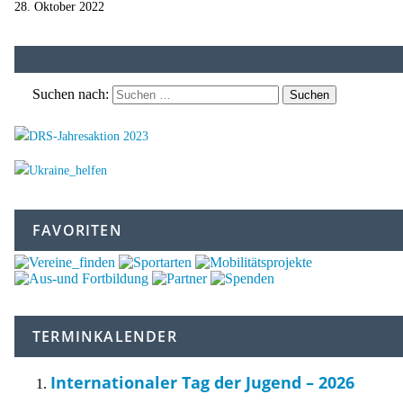
28. Oktober 2022
Suchen nach:
FAVORITEN
TERMINKALENDER
Internationaler Tag der Jugend – 2026