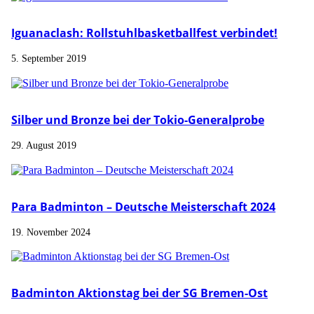
Iguanaclash: Rollstuhlbasketballfest verbindet!
5. September 2019
Silber und Bronze bei der Tokio-Generalprobe
29. August 2019
Para Badminton – Deutsche Meisterschaft 2024
19. November 2024
Badminton Aktionstag bei der SG Bremen-Ost