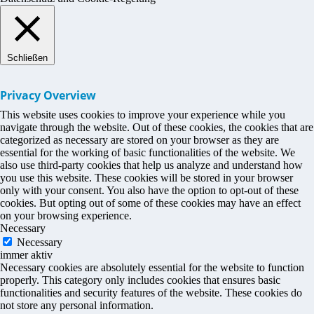
Schließen
Privacy Overview
This website uses cookies to improve your experience while you
navigate through the website. Out of these cookies, the cookies that are
categorized as necessary are stored on your browser as they are
essential for the working of basic functionalities of the website. We
also use third-party cookies that help us analyze and understand how
you use this website. These cookies will be stored in your browser
only with your consent. You also have the option to opt-out of these
cookies. But opting out of some of these cookies may have an effect
on your browsing experience.
Necessary
Necessary
immer aktiv
Necessary cookies are absolutely essential for the website to function
properly. This category only includes cookies that ensures basic
functionalities and security features of the website. These cookies do
not store any personal information.