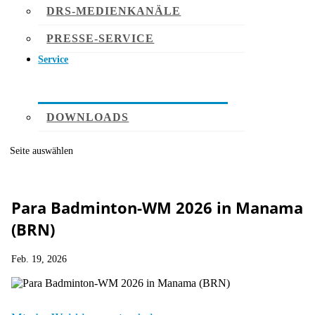
DRS-MEDIENKANÄLE
PRESSE-SERVICE
Service
DOWNLOADS
Seite auswählen
Para Badminton-WM 2026 in Manama
(BRN)
Feb. 19, 2026