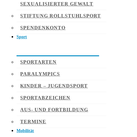
SEXUALISIERTER GEWALT
STIFTUNG ROLLSTUHLSPORT
SPENDENKONTO
Sport
SPORTARTEN
PARALYMPICS
KINDER – JUGENDSPORT
SPORTABZEICHEN
AUS- UND FORTBILDUNG
TERMINE
Mobilität