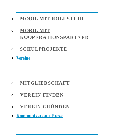
MOBIL MIT ROLLSTUHL
MOBIL MIT
KOOPERATIONSPARTNER
SCHULPROJEKTE
Vereine
MITGLIEDSCHAFT
VEREIN FINDEN
VEREIN GRÜNDEN
Kommunikation + Presse