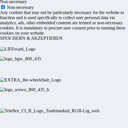
Non-necessary
Non-necessary
Any cookies that may not be particularly necessary for the website to
function and is used specifically to collect user personal data via
analytics, ads, other embedded contents are termed as non-necessary
cookies. It is mandatory to procure user consent prior to running these
cookies on your website.
SPEICHERN & AKZEPTIEREN