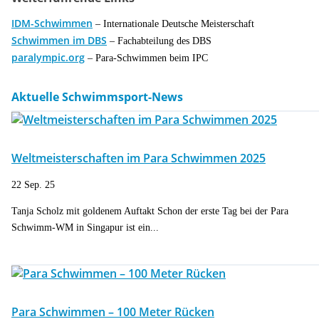
IDM-Schwimmen
– Internationale Deutsche Meisterschaft
Schwimmen im DBS
– Fachabteilung des DBS
paralympic.org
– Para-Schwimmen beim IPC
Aktuelle Schwimmsport-News
Weltmeisterschaften im Para Schwimmen 2025
22 Sep. 25
Tanja Scholz mit goldenem Auftakt Schon der erste Tag bei der Para
Schwimm-WM in Singapur ist ein...
Para Schwimmen – 100 Meter Rücken