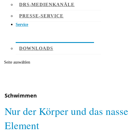
DRS-MEDIENKANÄLE
PRESSE-SERVICE
Service
DOWNLOADS
Seite auswählen
Schwimmen
Nur der Körper und das nasse
Element