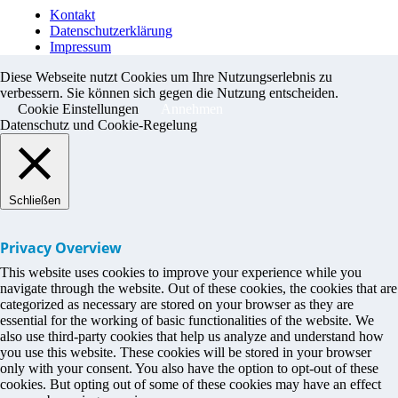
Kontakt
Datenschutzerklärung
Impressum
Diese Webseite nutzt Cookies um Ihre Nutzungserlebnis zu
verbessern. Sie können sich gegen die Nutzung entscheiden.
Cookie Einstellungen
Annehmen
Datenschutz und Cookie-Regelung
Schließen
Privacy Overview
This website uses cookies to improve your experience while you
navigate through the website. Out of these cookies, the cookies that are
categorized as necessary are stored on your browser as they are
essential for the working of basic functionalities of the website. We
also use third-party cookies that help us analyze and understand how
you use this website. These cookies will be stored in your browser
only with your consent. You also have the option to opt-out of these
cookies. But opting out of some of these cookies may have an effect