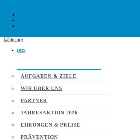
DRS
AUFGABEN & ZIELE
WIR ÜBER UNS
PARTNER
JAHRESAKTION 2026
EHRUNGEN & PREISE
PRÄVENTION