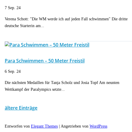
7 Sep. 24
Verena Schott: "Die WM werde ich auf jeden Fall schwimmen" Die dritte
deutsche Starterin am...
Para Schwimmen – 50 Meter Freistil
6 Sep. 24
Die nächsten Medaillen für Tanja Scholz und Josia Topf Am neunten
Wettkampf der Paralympics setzte...
ältere Einträge
Entworfen von
Elegant Themes
| Angetrieben von
WordPress