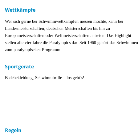
Wettkämpfe
Wer sich gerne bei Schwimmwettkämpfen messen möchte, kann bei
Landesmeisterschaften, deutschen Meisterschaften bis hin zu
Europameisterschaften oder Weltmeisterschaften antreten. Das Highlight
stellen alle vier Jahre die Paralympics dar. Seit 1960 gehört das Schwimmen
zum paralympischen Programm.
Sportgeräte
Badebekleidung, Schwimmbrille – los geht’s!
Regeln