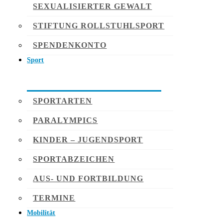
SEXUALISIERTER GEWALT
STIFTUNG ROLLSTUHLSPORT
SPENDENKONTO
Sport
SPORTARTEN
PARALYMPICS
KINDER – JUGENDSPORT
SPORTABZEICHEN
AUS- UND FORTBILDUNG
TERMINE
Mobilität