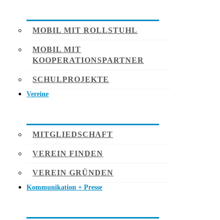
MOBIL MIT ROLLSTUHL
MOBIL MIT
KOOPERATIONSPARTNER
SCHULPROJEKTE
Vereine
MITGLIEDSCHAFT
VEREIN FINDEN
VEREIN GRÜNDEN
Kommunikation + Presse