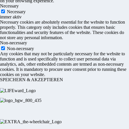
on your browsing experience.
Necessary
Necessary
immer aktiv
Necessary cookies are absolutely essential for the website to function
properly. This category only includes cookies that ensures basic
functionalities and security features of the website. These cookies do
not store any personal information.
Non-necessary
Non-necessary
Any cookies that may not be particularly necessary for the website to
function and is used specifically to collect user personal data via
analytics, ads, other embedded contents are termed as non-necessary
cookies. It is mandatory to procure user consent prior to running these
cookies on your website.
SPEICHERN & AKZEPTIEREN