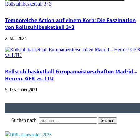
Temporeiche Action auf einem Korb: Die Faszination
von Rollstuhlbasketball 3×3
2. Mai 2024
Rollstuhlbasketball Europameisterschaften Madrid –
Herren: GER vs. LTU
5. Dezember 2021
Suchen nach: