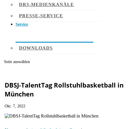
DRS-MEDIENKANÄLE
PRESSE-SERVICE
Service
DOWNLOADS
Seite auswählen
DBSJ-TalentTag Rollstuhlbasketball in
München
Okt. 7, 2022