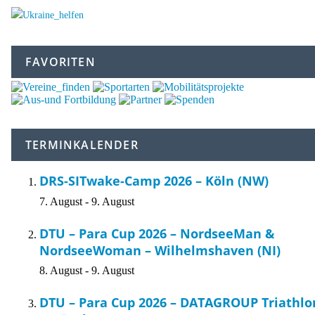
FAVORITEN
TERMINKALENDER
DRS-SITwake-Camp 2026 – Köln (NW)
7. August
-
9. August
DTU – Para Cup 2026 – NordseeMan &
NordseeWoman – Wilhelmshaven (NI)
8. August
-
9. August
DTU – Para Cup 2026 – DATAGROUP Triathlo