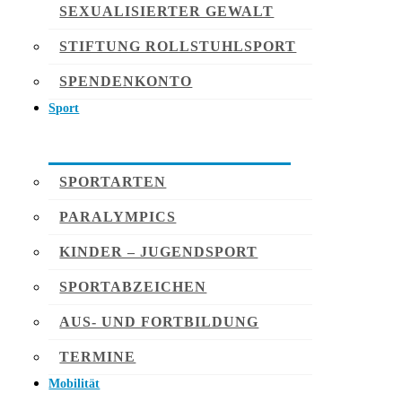
SEXUALISIERTER GEWALT
STIFTUNG ROLLSTUHLSPORT
SPENDENKONTO
Sport
SPORTARTEN
PARALYMPICS
KINDER – JUGENDSPORT
SPORTABZEICHEN
AUS- UND FORTBILDUNG
TERMINE
Mobilität