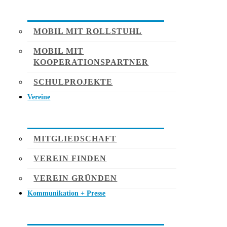
MOBIL MIT ROLLSTUHL
MOBIL MIT
KOOPERATIONSPARTNER
SCHULPROJEKTE
Vereine
MITGLIEDSCHAFT
VEREIN FINDEN
VEREIN GRÜNDEN
Kommunikation + Presse