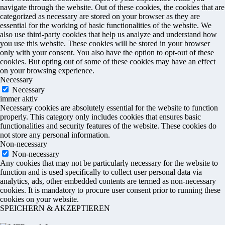
navigate through the website. Out of these cookies, the cookies that are
categorized as necessary are stored on your browser as they are
essential for the working of basic functionalities of the website. We
also use third-party cookies that help us analyze and understand how
you use this website. These cookies will be stored in your browser
only with your consent. You also have the option to opt-out of these
cookies. But opting out of some of these cookies may have an effect
on your browsing experience.
Necessary
Necessary
immer aktiv
Necessary cookies are absolutely essential for the website to function
properly. This category only includes cookies that ensures basic
functionalities and security features of the website. These cookies do
not store any personal information.
Non-necessary
Non-necessary
Any cookies that may not be particularly necessary for the website to
function and is used specifically to collect user personal data via
analytics, ads, other embedded contents are termed as non-necessary
cookies. It is mandatory to procure user consent prior to running these
cookies on your website.
SPEICHERN & AKZEPTIEREN