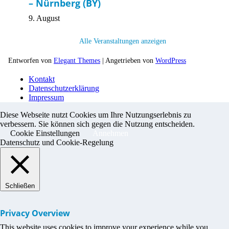
– Nürnberg (BY)
9. August
Alle Veranstaltungen anzeigen
Entworfen von
Elegant Themes
| Angetrieben von
WordPress
Kontakt
Datenschutzerklärung
Impressum
Diese Webseite nutzt Cookies um Ihre Nutzungserlebnis zu
verbessern. Sie können sich gegen die Nutzung entscheiden.
Cookie Einstellungen
Annehmen
Datenschutz und Cookie-Regelung
Schließen
Privacy Overview
This website uses cookies to improve your experience while you