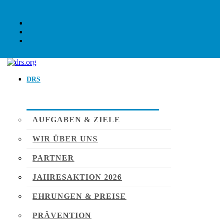
DRS
AUFGABEN & ZIELE
WIR ÜBER UNS
PARTNER
JAHRESAKTION 2026
EHRUNGEN & PREISE
PRÄVENTION