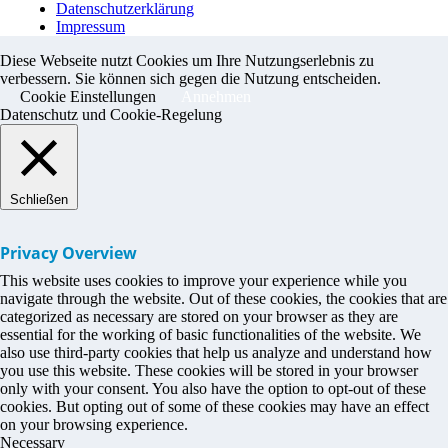
Datenschutzerklärung
Impressum
Diese Webseite nutzt Cookies um Ihre Nutzungserlebnis zu
verbessern. Sie können sich gegen die Nutzung entscheiden.
Cookie Einstellungen
Annehmen
Datenschutz und Cookie-Regelung
Schließen
Privacy Overview
This website uses cookies to improve your experience while you
navigate through the website. Out of these cookies, the cookies that are
categorized as necessary are stored on your browser as they are
essential for the working of basic functionalities of the website. We
also use third-party cookies that help us analyze and understand how
you use this website. These cookies will be stored in your browser
only with your consent. You also have the option to opt-out of these
cookies. But opting out of some of these cookies may have an effect
on your browsing experience.
Necessary