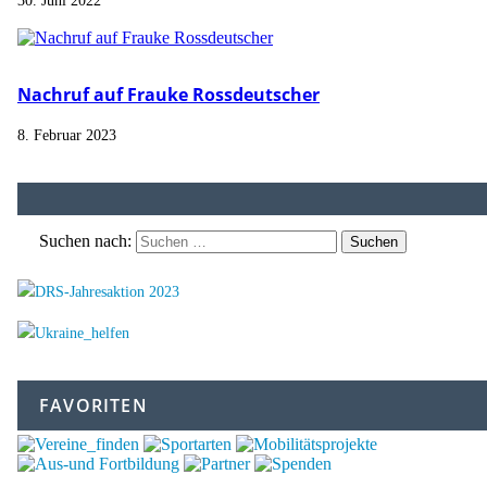
30. Juni 2022
Nachruf auf Frauke Rossdeutscher
8. Februar 2023
Suchen nach:
FAVORITEN