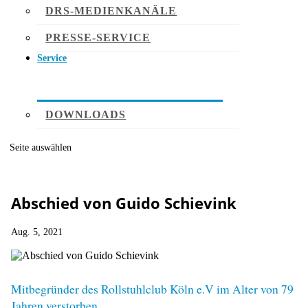
DRS-MEDIENKANÄLE
PRESSE-SERVICE
Service
DOWNLOADS
Seite auswählen
Abschied von Guido Schievink
Aug. 5, 2021
Mitbegründer des Rollstuhlclub Köln e.V im Alter von 79
Jahren verstorben