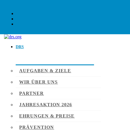
DRS
AUFGABEN & ZIELE
WIR ÜBER UNS
PARTNER
JAHRESAKTION 2026
EHRUNGEN & PREISE
PRÄVENTION