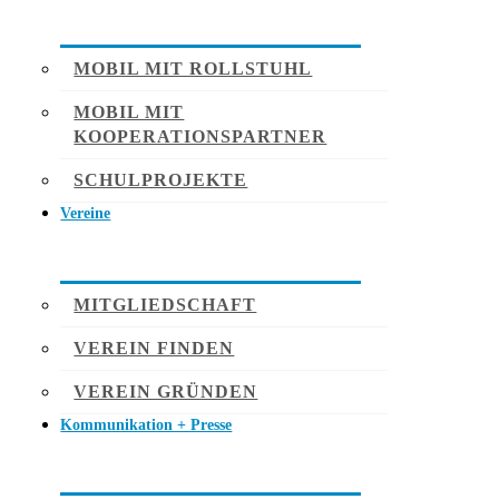
MOBIL MIT ROLLSTUHL
MOBIL MIT
KOOPERATIONSPARTNER
SCHULPROJEKTE
Vereine
MITGLIEDSCHAFT
VEREIN FINDEN
VEREIN GRÜNDEN
Kommunikation + Presse