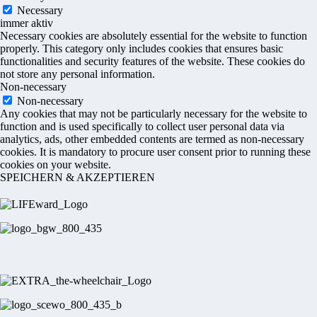
Necessary
immer aktiv
Necessary cookies are absolutely essential for the website to function
properly. This category only includes cookies that ensures basic
functionalities and security features of the website. These cookies do
not store any personal information.
Non-necessary
Non-necessary
Any cookies that may not be particularly necessary for the website to
function and is used specifically to collect user personal data via
analytics, ads, other embedded contents are termed as non-necessary
cookies. It is mandatory to procure user consent prior to running these
cookies on your website.
SPEICHERN & AKZEPTIEREN