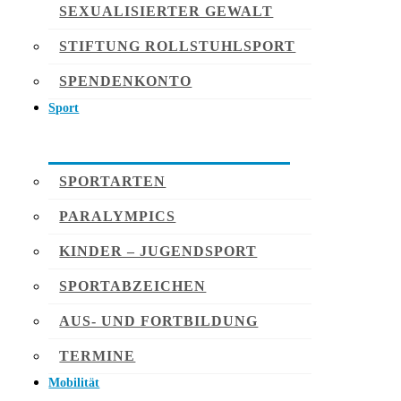
SEXUALISIERTER GEWALT
STIFTUNG ROLLSTUHLSPORT
SPENDENKONTO
Sport
SPORTARTEN
PARALYMPICS
KINDER – JUGENDSPORT
SPORTABZEICHEN
AUS- UND FORTBILDUNG
TERMINE
Mobilität